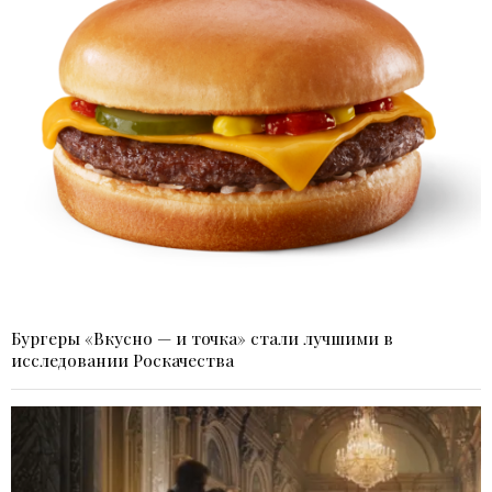
Бургеры «Вкусно — и точка» стали лучшими в
исследовании Роскачества