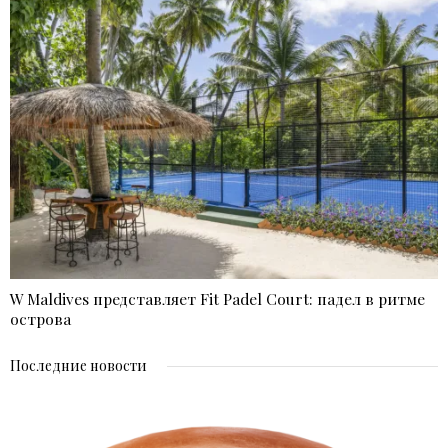
W Maldives представляет Fit Padel Court: падел в ритме
острова
Последние новости