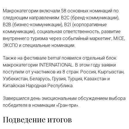
Макрокатегории включали 58 основных номинаций по
следующим направлениям: B2C (бренд-коммуникации),
B2B (бизнес-коммуникации), B2I (корпоративные
коммуникации), социальная ответственность, развитие
внутреннего туризма через событийный маркетинг, MICE,
ЭКСПО и специальные номинации.
Также на фестивале bema! появился отдельный блок
макрокатегории INTERNATIONAL. В этом году заявки
поступили от участников из 8 стран: Россия, Кыргызстан,
Узбекистан, Беларусь, Грузия, Турция, Казахстан и
Китайская Народная Республика.
Завершился день эмоциональным обсуждением выбора
победителя в номинации «Гран-при».
Подведение итогов