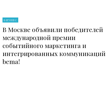
БИЗНЕС
В Москве объявили победителей
международной премии
событийного маркетинга и
интегрированных коммуникаций
bema!