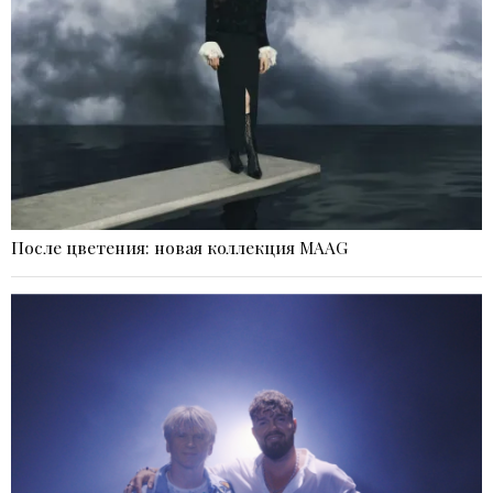
После цветения: новая коллекция MAAG