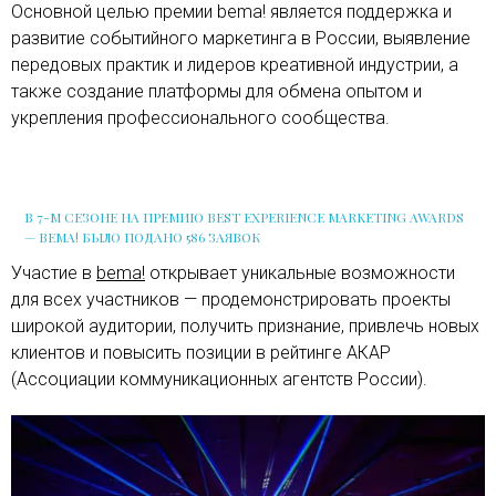
Основной целью премии bema! является поддержка и
развитие событийного маркетинга в России, выявление
передовых практик и лидеров креативной индустрии, а
также создание платформы для обмена опытом и
укрепления профессионального сообщества.
В 7-М СЕЗОНЕ НА ПРЕМИЮ BEST EXPERIENCE MARKETING AWARDS
— BEMA! БЫЛО ПОДАНО 586 ЗАЯВОК
Участие в
bema!
открывает уникальные возможности
для всех участников — продемонстрировать проекты
широкой аудитории, получить признание, привлечь новых
клиентов и повысить позиции в рейтинге АКАР
(Ассоциации коммуникационных агентств России).