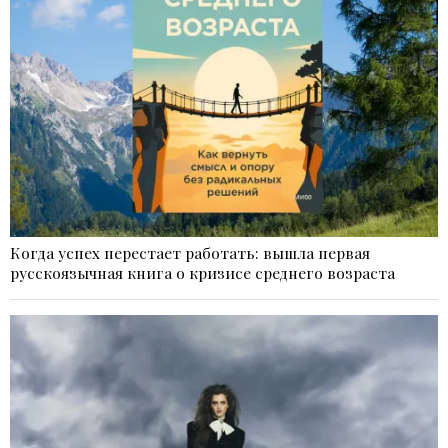
Когда успех перестает работать: вышла первая
русскоязычная книга о кризисе среднего возраста