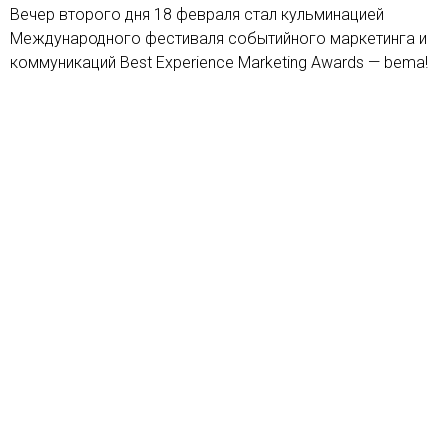
Вечер второго дня 18 февраля стал кульминацией
Международного фестиваля событийного маркетинга и
коммуникаций Best Experience Marketing Awards — bema!