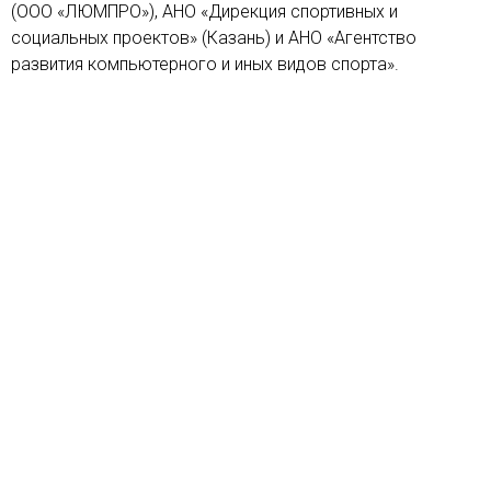
(ООО «ЛЮМПРО»), АНО «Дирекция спортивных и
социальных проектов» (Казань) и АНО «Агентство
развития компьютерного и иных видов спорта».