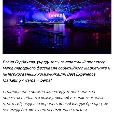
Елена Горбачева, учредитель, генеральный продюсер
международного фестиваля событийного маркетинга и
интегрированных коммуникаций Best Experience
Marketing Awards — bema!
«Традиционно премия акцентирует внимание на
проектах в области коммуникаций и маркетинговых
стратегий, выделяя корпоративный имидж брендов, их
взаимодействие с партнерами, клиентами и