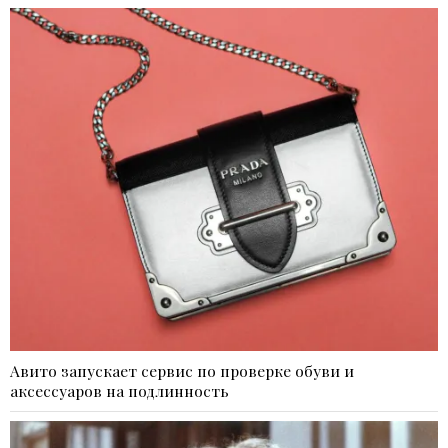
Авито запускает сервис по проверке обуви и
аксессуаров на подлинность