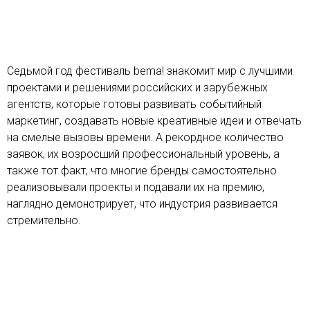
Седьмой год фестиваль bema! знакомит мир с лучшими
проектами и решениями российских и зарубежных
агентств, которые готовы развивать событийный
маркетинг, создавать новые креативные идеи и отвечать
на смелые вызовы времени. А рекордное количество
заявок, их возросший профессиональный уровень, а
также тот факт, что многие бренды самостоятельно
реализовывали проекты и подавали их на премию,
наглядно демонстрирует, что индустрия развивается
стремительно.