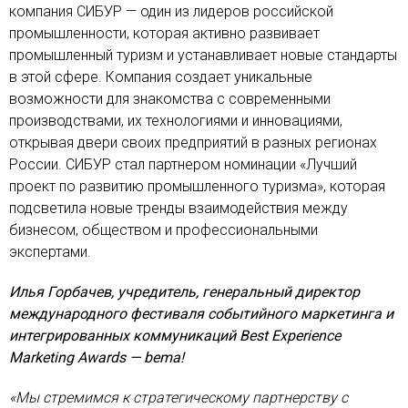
компания СИБУР — один из лидеров российской
промышленности, которая активно развивает
промышленный туризм и устанавливает новые стандарты
в этой сфере. Компания создает уникальные
возможности для знакомства с современными
производствами, их технологиями и инновациями,
открывая двери своих предприятий в разных регионах
России. СИБУР стал партнером номинации «Лучший
проект по развитию промышленного туризма», которая
подсветила новые тренды взаимодействия между
бизнесом, обществом и профессиональными
экспертами.
Илья Горбачев, учредитель, генеральный директор
международного фестиваля событийного маркетинга и
интегрированных коммуникаций Best Experience
Marketing Awards — bema!
«Мы стремимся к стратегическому партнерству с