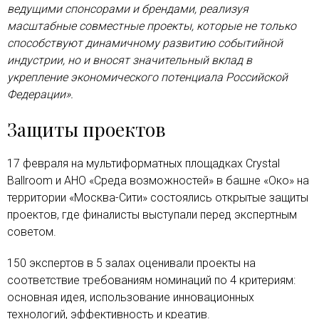
ведущими спонсорами и брендами, реализуя
масштабные совместные проекты, которые не только
способствуют динамичному развитию событийной
индустрии, но и вносят значительный вклад в
укрепление экономического потенциала Российской
Федерации».
Защиты проектов
17 февраля на мультиформатных площадках Crystal
Ballroom и АНО «Среда возможностей» в башне «Око» на
территории «Москва-Сити» состоялись открытые защиты
проектов, где финалисты выступали перед экспертным
советом.
150 экспертов в 5 залах оценивали проекты на
соответствие требованиям номинаций по 4 критериям:
основная идея, использование инновационных
технологий, эффективность и креатив.