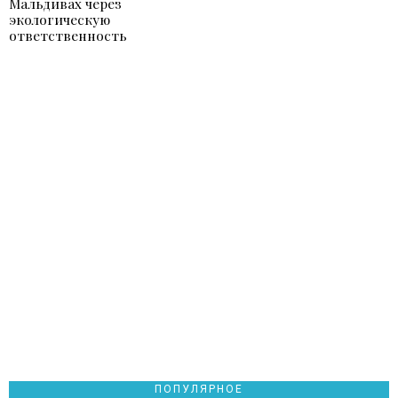
Мальдивах через
экологическую
ответственность
ПОПУЛЯРНОЕ