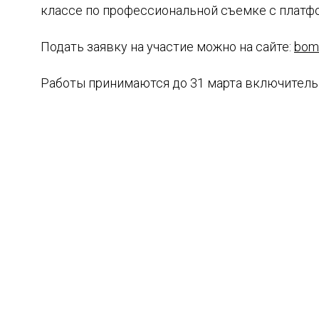
классе по профессиональной съемке с платф
Подать заявку на участие можно на сайте:
bom
Работы принимаются до 31 марта включитель