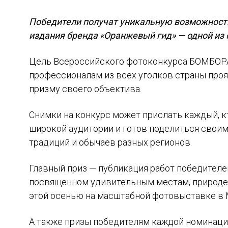
Победители получат уникальную возможность
издания бренда «Оранжевый гид» — одной из
Цель Всероссийского фотоконкурса БОМБОРА
профессионалам из всех уголков страны проя
призму своего объектива.
Снимки на конкурс может прислать каждый, к
широкой аудитории и готов поделиться своим
традиций и обычаев разных регионов.
Главный приз — публикация работ победителе
посвященном удивительным местам, природе 
этой осенью на масштабной фотовыставке в 
А также призы победителям каждой номинации 