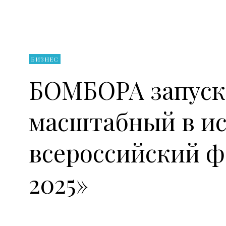
БИЗНЕС
БОМБОРА запуск
масштабный в ис
всероссийский 
2025»