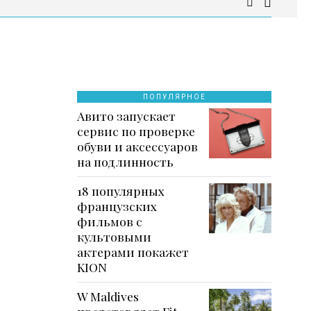
ПОПУЛЯРНОЕ
Авито запускает
сервис по проверке
обуви и аксессуаров
на подлинность
18 популярных
французских
фильмов с
культовыми
актерами покажет
KION
W Maldives