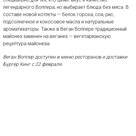
легендарного Воппера, но выбирает блюда без мяса. В
составе новой котлеты — белок гороха, соя, рис,
подсолнечное и кокосовое масла и натуральные
ароматизаторы. Также в Веган Воппере традиционный
майонез заменен на веганез — вегетарианскую
рецептура майонеза.
Веган Воппер доступен в меню ресторанов и доставки
Бургер Кинг с 22 февраля.