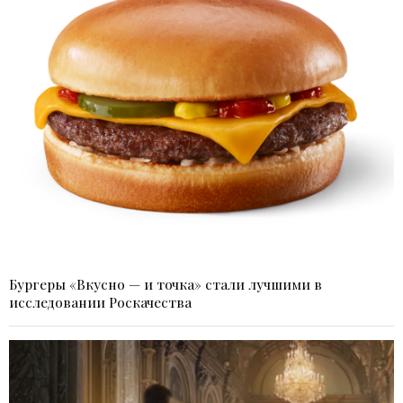
Бургеры «Вкусно — и точка» стали лучшими в
исследовании Роскачества