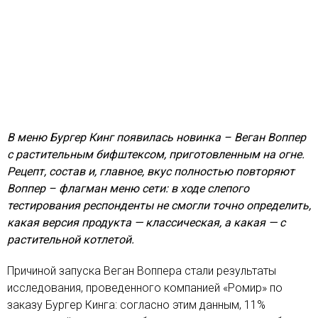
В меню Бургер Кинг появилась новинка – Веган Воппер
с растительным бифштексом, приготовленным на огне.
Рецепт, состав и, главное, вкус полностью повторяют
Воппер – флагман меню сети: в ходе слепого
тестирования респонденты не смогли точно определить,
какая версия продукта — классическая, а какая — с
растительной котлетой.
Причиной запуска Веган Воппера стали результаты
исследования, проведенного компанией «Ромир» по
заказу Бургер Кинга: согласно этим данным, 11%