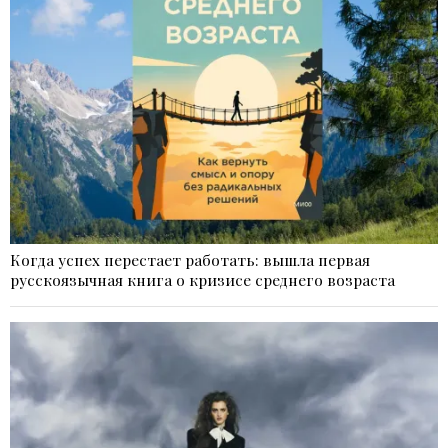
Когда успех перестает работать: вышла первая
русскоязычная книга о кризисе среднего возраста