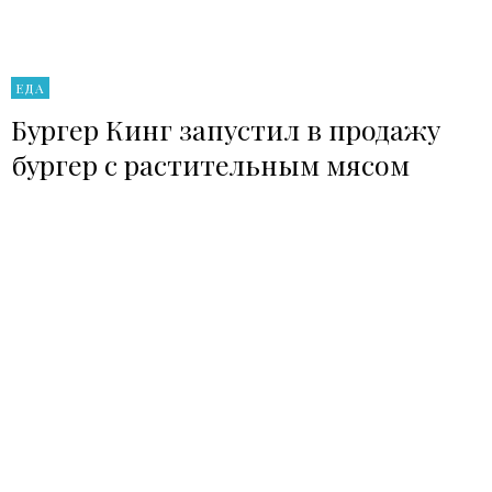
ЕДА
Бургер Кинг запустил в продажу
бургер с растительным мясом