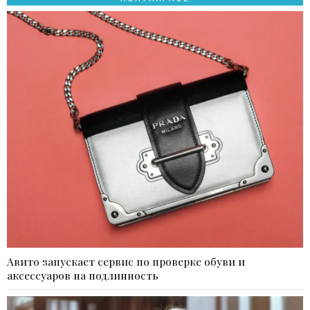
Авито запускает сервис по проверке обуви и
аксессуаров на подлинность