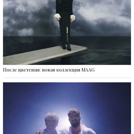
После цветения: новая коллекция MAAG