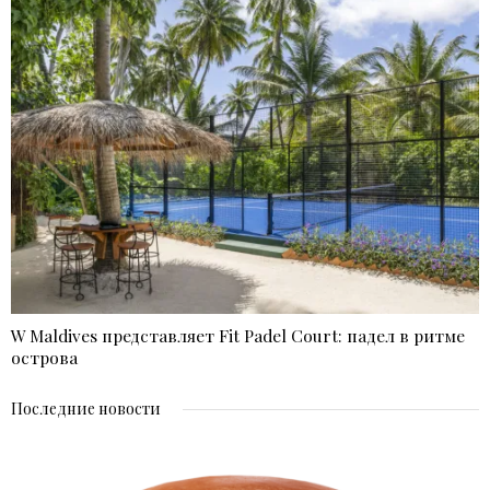
W Maldives представляет Fit Padel Court: падел в ритме
острова
Последние новости