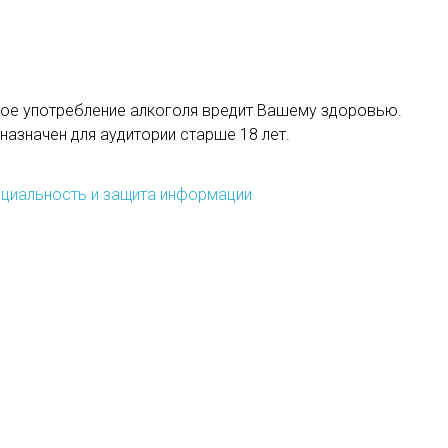
ое употребление алкоголя вредит Вашему здоровью.
назначен для аудитории старше 18 лет.
циальность и защита информации