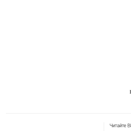
Читайте B