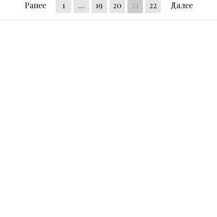
Ранее
1
…
19
20
21
22
Далее