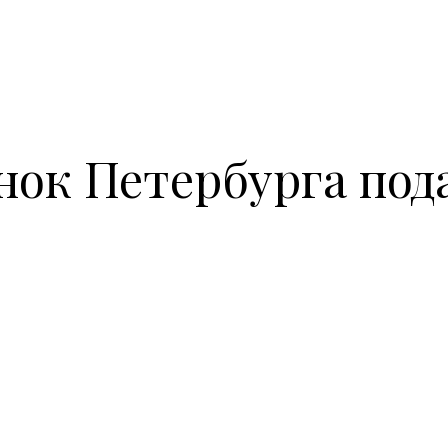
ок Петербурга под