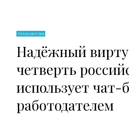
ТЕХНОЛОГИИ
Надёжный вирту
четверть россий
использует чат-
работодателем