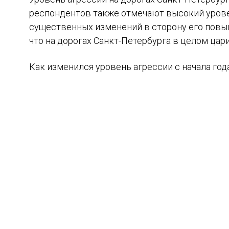
респондентов также отмечают высокий уровен
существенных изменений в сторону его повы
что на дорогах Санкт-Петербурга в целом ца
Как изменился уровень агрессии с начала год