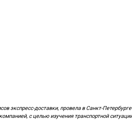
висов экспресс-доставки, провела в Санкт-Петербурге
компанией, с целью изучения транспортной ситуации