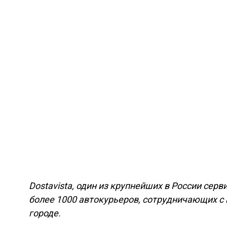
Dostavista, один из крупнейших в России сер
более 1000 автокурьеров, сотрудничающих с 
городе.