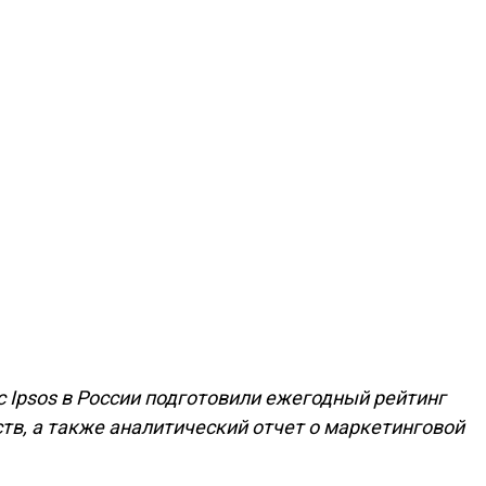
 с Ipsos в России подготовили ежегодный рейтинг
тв, а также аналитический отчет о маркетинговой