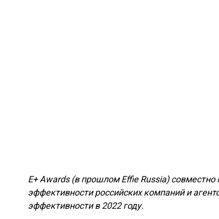
E+ Awards (в прошлом Effie Russia) совместно
эффективности российских компаний и агентс
эффективности в 2022 году.