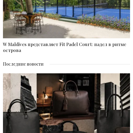
W Maldives представляет Fit Padel Court: падел в ритме
острова
Последние новости