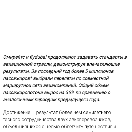
Эмирейтс и flydubai продолжают задавать стандарты в
авиационной отрасли, демонстрируя впечатляющие
результаты. За последний год более 5 миллионов
пассажиров* выбрали перелёты по совместной
маршрутной сети авиакомпаний. Общий объем
пассажиропотока вырос на 36% по сравнению с
аналогичным периодом предыдущего года.
Достижение — результат более чем семилетнего
тесного сотрудничества двух авиаперевозчиков,
объединившихся с целью облегчить путешествия и