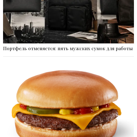
Портфель отменяется: пять мужских сумок для работы