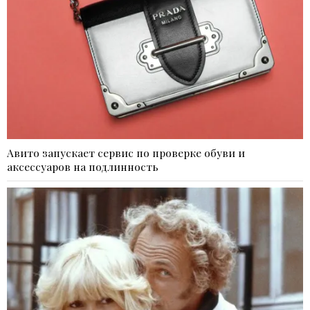
Авито запускает сервис по проверке обуви и
аксессуаров на подлинность