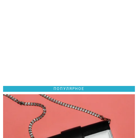
ПОПУЛЯРНОЕ