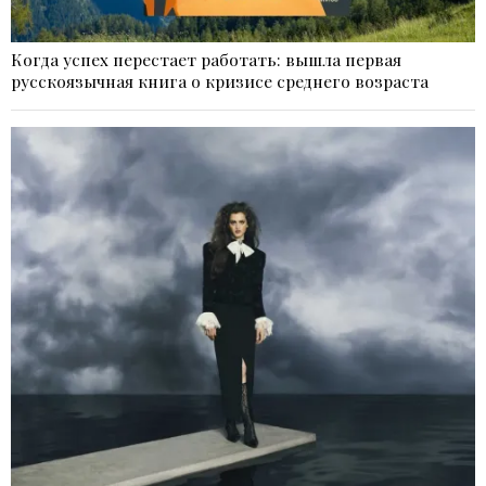
Когда успех перестает работать: вышла первая
русскоязычная книга о кризисе среднего возраста