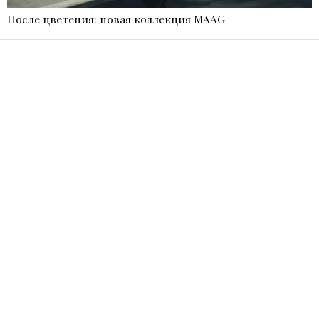
После цветения: новая коллекция MAAG