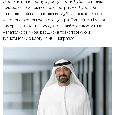
укрепить транспортную доступность Дубая. С целью
поддержки экономической программы Дубая D33,
направленной на становление Дубая как ключевого
мирового экономического центра, Эмирейтс и flydubai
намерены вывести город в топ наиболее доступных
мегаполисов мира, расширив транспортную и
туристическую карту на 400 направлений.