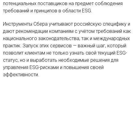
потенциальных поставщиков на предмет соблюдения
требований и принципов в области ESG.
Инструменты Сбера учитывают российскую специфику и
дают рекомендации компаниям с учётом требований как
национального законодательства, так и международных
практик. Запуск этих сервисов — важный шаг, который
позволит клиентам не только узнать свой текущий ESG-
статус, но и выработать необходимые решения для
управления ESG-рисками и повышения своей
эффективности.