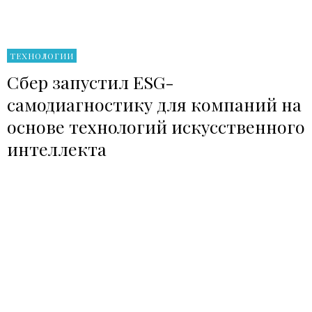
ТЕХНОЛОГИИ
Сбер запустил ESG-
самодиагностику для компаний на
основе технологий искусственного
интеллекта