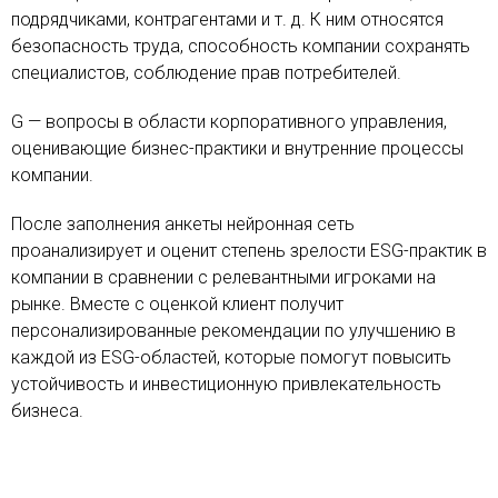
подрядчиками, контрагентами и т. д. К ним относятся
безопасность труда, способность компании сохранять
специалистов, соблюдение прав потребителей.
G — вопросы в области корпоративного управления,
оценивающие бизнес-практики и внутренние процессы
компании.
После заполнения анкеты нейронная сеть
проанализирует и оценит степень зрелости ESG-практик в
компании в сравнении с релевантными игроками на
рынке. Вместе с оценкой клиент получит
персонализированные рекомендации по улучшению в
каждой из ESG-областей, которые помогут повысить
устойчивость и инвестиционную привлекательность
бизнеса.