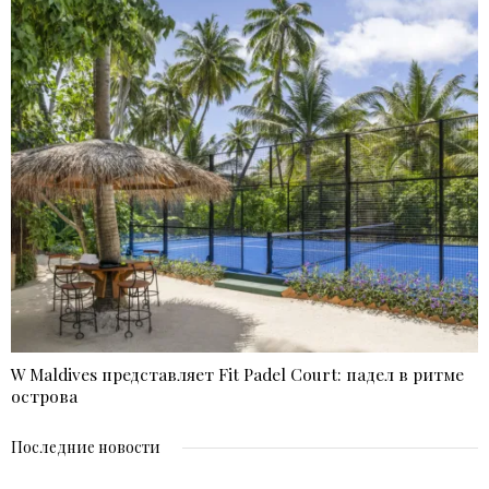
W Maldives представляет Fit Padel Court: падел в ритме
острова
Последние новости