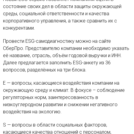
состояние своих дел в области защиты окружающей
среды, социальной ответственности и качества
корпоративного управления, а также сравнить их с
конкурентами.
Провести ESG-самодиагностику можно на сайте
СберПро. Представителю компании необходимо указать
её название, отрасль, объём годовой выручки и ИНН.
Далее предлагается заполнить ESG-анкету из 36
вопросов, разделённых на три блока.
E — вопросы, касающиеся воздействия компании на
окружающую среду и климат. В фокусе – соблюдение
регуляторных норм, заинтересованность в
низкоуглеродном развитии и снижении негативного
воздействия на экологию.
S — вопросы в области социальных факторов,
касающиеся качества отношений с персоналом,