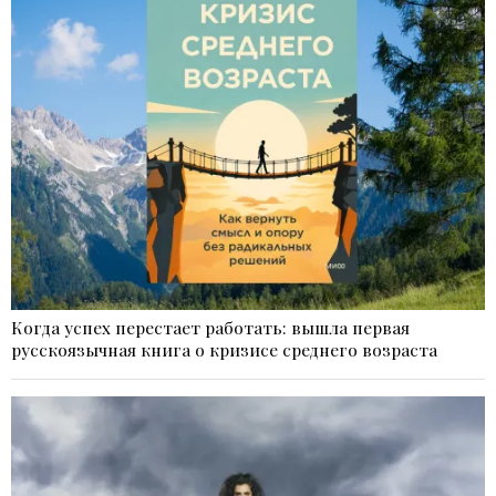
Когда успех перестает работать: вышла первая
русскоязычная книга о кризисе среднего возраста