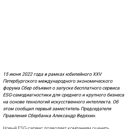
15 июня 2022 года в рамках юбилейного XXV
Петербургского международного экономического
форума Сбер объявил о запуске бесплатного сервиса
ESG-самодиагностики для среднего и крупного бизнеса
на основе технологий искусственного интеллекта. Об
этом сообщил первый заместитель Председателя
Правления Сбербанка Александр Ведяхин.
Новый ESG-сервис позволяет компаниям оценить