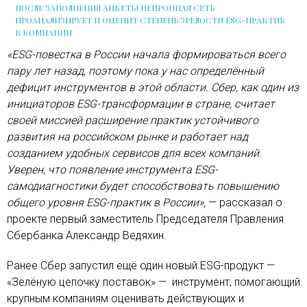
ПОСЛЕ ЗАПОЛНЕНИЯ АНКЕТЫ НЕЙРОННАЯ СЕТЬ
ПРОАНАЛИЗИРУЕТ И ОЦЕНИТ СТЕПЕНЬ ЗРЕЛОСТИ ESG-ПРАКТИК
В КОМПАНИИ
«ESG-повестка в России начала формироваться всего
пару лет назад, поэтому пока у нас определённый
дефицит инструментов в этой области. Сбер, как один из
инициаторов ESG-трансформации в стране, считает
своей миссией расширение практик устойчивого
развития на российском рынке и работает над
созданием удобных сервисов для всех компаний.
Уверен, что появление инструмента ESG-
самодиагностики будет способствовать повышению
общего уровня ESG-практик в России»,
— рассказал о
проекте первый заместитель Председателя Правления
Сбербанка Александр Ведяхин.
Ранее Сбер запустил ещё один новый ESG-продукт —
«Зелёную цепочку поставок» — инструмент, помогающий
крупным компаниям оценивать действующих и