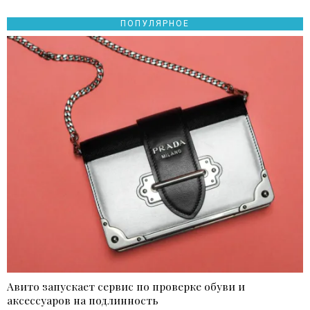
ПОПУЛЯРНОЕ
Авито запускает сервис по проверке обуви и
аксессуаров на подлинность