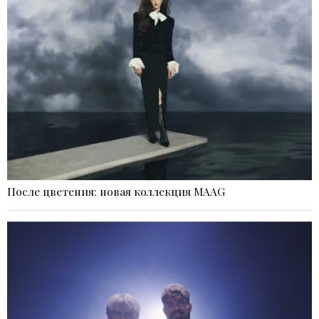
После цветения: новая коллекция MAAG