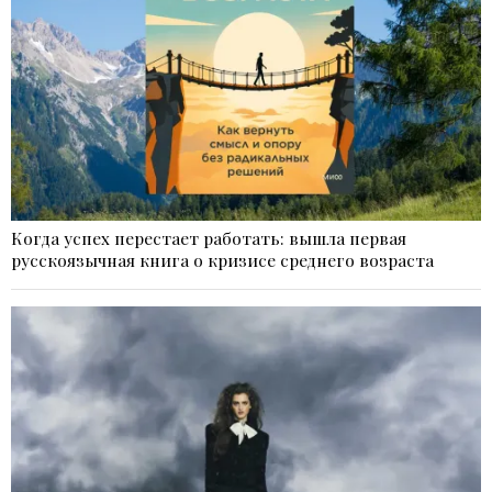
Когда успех перестает работать: вышла первая
русскоязычная книга о кризисе среднего возраста