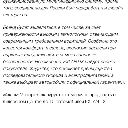
русифицированную мультимедийную систему. Кроме
того, специально для России был переработан и дизайн
экстерьера.
Бренд будет выделяться, в том числе, за счет
приверженности высоким технологиям, отвечающим
современным требованиям водителей. Особенно это
касается комфорта в салоне, экономии времени при
парковке или движении, и самое главное —
безопасности. Несомненно, EXLANTIX найдет своего
покупателя среди тех, кто понимает преимущества
последовательного гибрида и электродвигателей, а
также выбирает автомобили с официальной гарантией».
«Аларм-Моторс» планирует ежемесячно продавать в
дилерском центре до 15 автомобилей EXLANTIX.