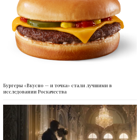
Бургеры «Вкусно — и точка» стали лучшими в
исследовании Роскачества