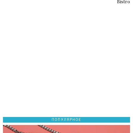
Bistro
записям
ПОПУЛЯРНОЕ