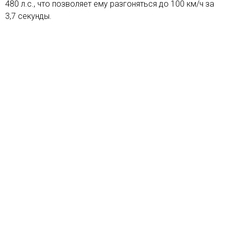
480 л.с., что позволяет ему разгоняться до 100 км/ч за
3,7 секунды.