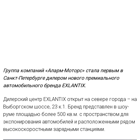
Группа компаний «Аларм-Моторс» стала первым в
Санкт-Петербурге дилером нового премиального
автомобильного бренда EXLANTIX.
Дилерский центр EXLANTIX открыт на севере города – на
Выборгском шоссе, 23 к.1. Бренд представлен в шоу-
руме площадью более 500 кв.м. с пространством для
экспонирования автомобилей и расположенными рядом
высокоскоростными зарядными станциями.