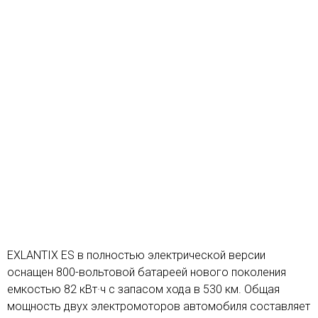
EXLANTIX ES в полностью электрической версии
оснащен 800-вольтовой батареей нового поколения
емкостью 82 кВт·ч с запасом хода в 530 км. Общая
мощность двух электромоторов автомобиля составляет