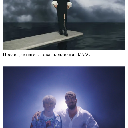
После цветения: новая коллекция MAAG