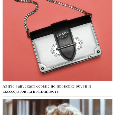
Авито запускает сервис по проверке обуви и
аксессуаров на подлинность