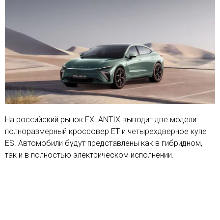
На российский рынок EXLANTIX выводит две модели:
полноразмерный кроссовер ET и четырехдверное купе
ES. Автомобили будут представлены как в гибридном,
так и в полностью электрическом исполнении.