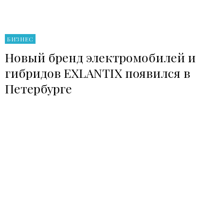
БИЗНЕС
Новый бренд электромобилей и
гибридов EXLANTIX появился в
Петербурге