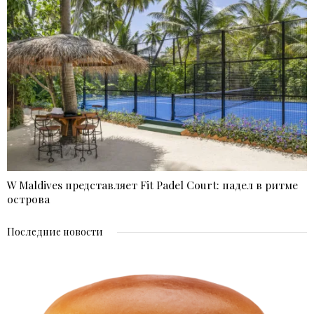
W Maldives представляет Fit Padel Court: падел в ритме
острова
Последние новости