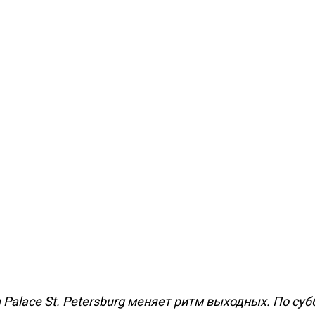
n Palace St. Petersburg меняет ритм выходных. По суб