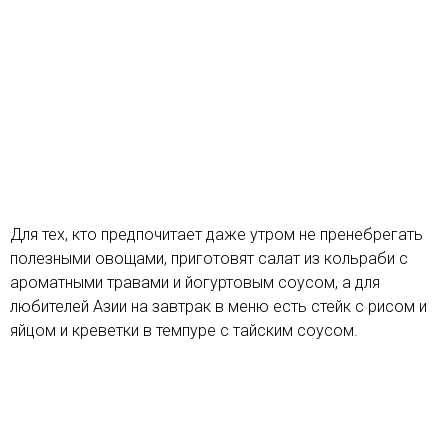
Для тех, кто предпочитает даже утром не пренебрегать
полезными овощами, приготовят салат из кольраби с
ароматными травами и йогуртовым соусом, а для
любителей Азии на завтрак в меню есть стейк с рисом и
яйцом и креветки в темпуре с тайским соусом.