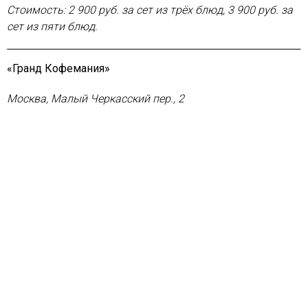
Стоимость: 2 900 руб. за сет из трёх блюд, 3 900 руб. за
сет из пяти блюд.
«Гранд Кофемания»
Москва, Малый Черкасский пер., 2