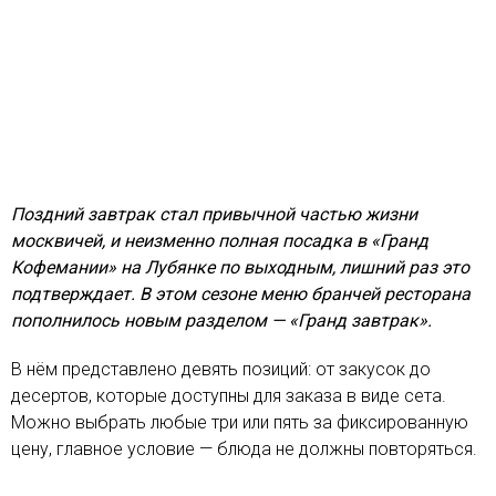
Поздний завтрак стал привычной частью жизни
москвичей, и неизменно полная посадка в «Гранд
Кофемании» на Лубянке по выходным, лишний раз это
подтверждает. В этом сезоне меню бранчей ресторана
пополнилось новым разделом — «Гранд завтрак».
В нём представлено девять позиций: от закусок до
десертов, которые доступны для заказа в виде сета.
Можно выбрать любые три или пять за фиксированную
цену, главное условие — блюда не должны повторяться.