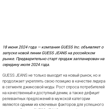
18 июня 2024 года — компания GUESS Inc. объявляет о
запуске новой линии GUESS JEANS на российском
рынке. Предварительно старт продаж запланирован на
середину июля 2024 года.
GUESS JEANS не только выходит на новый рынок, но и
продолжает укреплять свою позицию в качестве лидера
в сегменте джинсовой моды. Рост спроса потребителей
на качественный и доступный деним, а также дефицит
релевантных предложений в мужской категории
являются одними из ключевых факторов для успешного