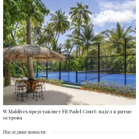
W Maldives представляет Fit Padel Court: падел в ритме
острова
Последние новости