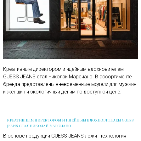
Креативным директором и идейным вдохновителем
GUESS JEANS стал Николай Марсиано. В ассортименте
бренда представлены вневременные модели для мужчин
и женщин и экологичный деним по доступной цене.
КРЕАТИВНЫМ ДИРЕКТОРОМ И ИДЕЙНЫМ ВДОХНОВИТЕЛЕМ GUESS
JEANS СТАЛ НИКОЛАЙ МАРСИАНО
В основе продукции GUESS JEANS лежит технология