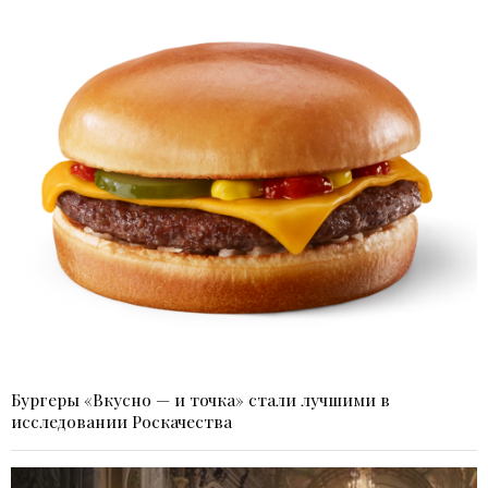
Бургеры «Вкусно — и точка» стали лучшими в
исследовании Роскачества