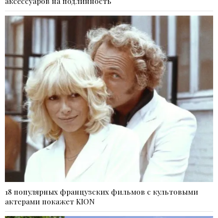
аксессуаров на подлинность
18 популярных французских фильмов с культовыми
актерами покажет KION