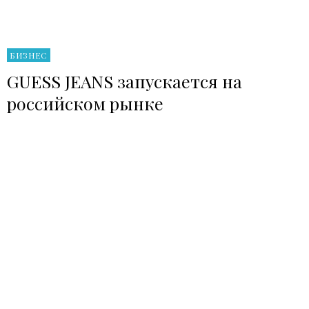
БИЗНЕС
GUESS JEANS запускается на
российском рынке