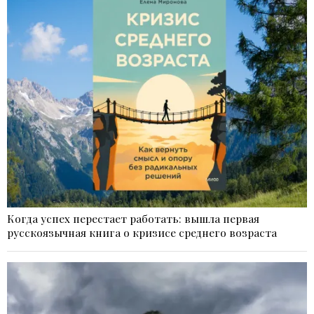
Когда успех перестает работать: вышла первая
русскоязычная книга о кризисе среднего возраста