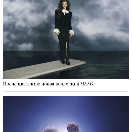
После цветения: новая коллекция MAAG