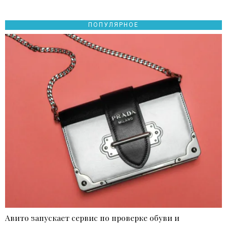
ПОПУЛЯРНОЕ
Авито запускает сервис по проверке обуви и