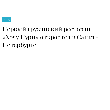
ЕДА
Первый грузинский ресторан
«Хочу Пури» откроется в Санкт-
Петербурге