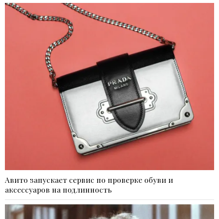
Авито запускает сервис по проверке обуви и
аксессуаров на подлинность