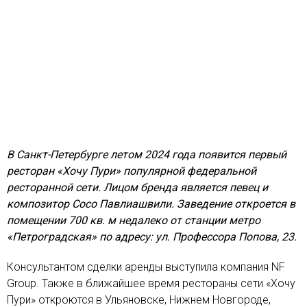
В Санкт-Петербурге летом 2024 года появится первый
ресторан «Хочу Пури» популярной федеральной
ресторанной сети. Лицом бренда является певец и
композитор Сосо Павлиашвили. Заведение откроется в
помещении 700 кв. м недалеко от станции метро
«Петроградская» по адресу: ул. Профессора Попова, 23.
Консультантом сделки аренды выступила компания NF
Group. Также в ближайшее время рестораны сети «Хочу
Пури» откроются в Ульяновске, Нижнем Новгороде,