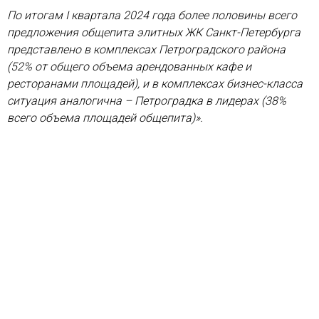
По итогам I квартала 2024 года более половины всего
предложения общепита элитных ЖК Санкт-Петербурга
представлено в комплексах Петроградского района
(52% от общего объема арендованных кафе и
ресторанами площадей), и в комплексах бизнес-класса
ситуация аналогична – Петроградка в лидерах (38%
всего объема площадей общепита)».