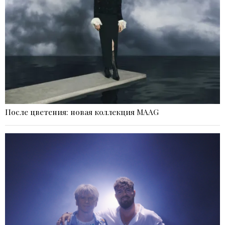
После цветения: новая коллекция MAAG