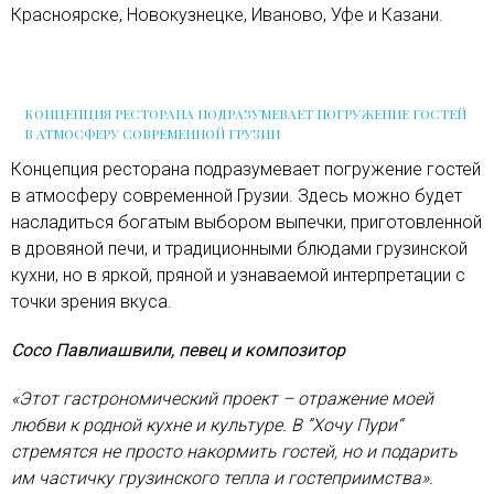
Красноярске, Новокузнецке, Иваново, Уфе и Казани.
КОНЦЕПЦИЯ РЕСТОРАНА ПОДРАЗУМЕВАЕТ ПОГРУЖЕНИЕ ГОСТЕЙ
В АТМОСФЕРУ СОВРЕМЕННОЙ ГРУЗИИ
Концепция ресторана подразумевает погружение гостей
в атмосферу современной Грузии. Здесь можно будет
насладиться богатым выбором выпечки, приготовленной
в дровяной печи, и традиционными блюдами грузинской
кухни, но в яркой, пряной и узнаваемой интерпретации с
точки зрения вкуса.
Сосо Павлиашвили, певец и композитор
«Этот гастрономический проект – отражение моей
любви к родной кухне и культуре. В ”Хочу Пури“
стремятся не просто накормить гостей, но и подарить
им частичку грузинского тепла и гостеприимства».