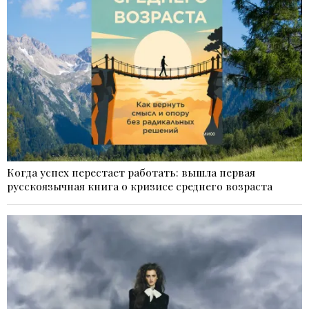
Когда успех перестает работать: вышла первая
русскоязычная книга о кризисе среднего возраста