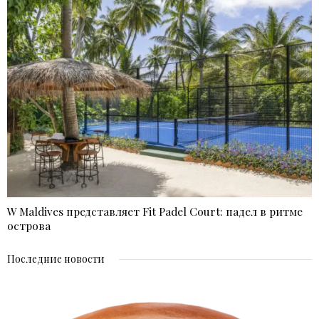
W Maldives представляет Fit Padel Court: падел в ритме
острова
Последние новости