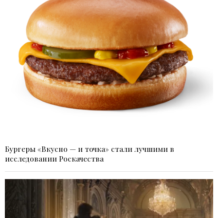
Бургеры «Вкусно — и точка» стали лучшими в
исследовании Роскачества