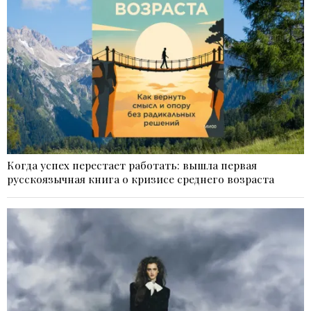
Когда успех перестает работать: вышла первая
русскоязычная книга о кризисе среднего возраста