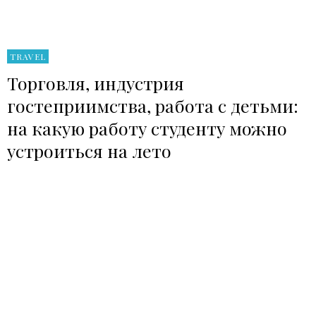
TRAVEL
Торговля, индустрия
гостеприимства, работа с детьми:
на какую работу студенту можно
устроиться на лето