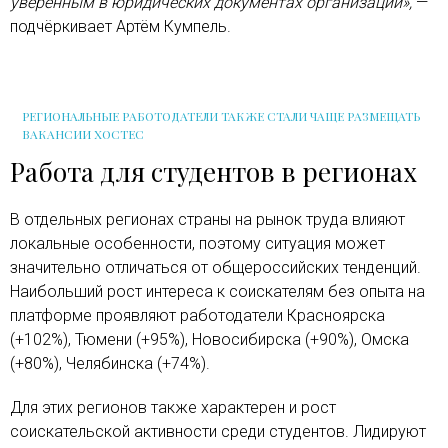
уверенным в юридических документах организации»,
—
подчёркивает Артём Кумпель.
РЕГИОНАЛЬНЫЕ РАБОТОДАТЕЛИ ТАКЖЕ СТАЛИ ЧАЩЕ РАЗМЕЩАТЬ
ВАКАНСИИ ХОСТЕС
Работа для студентов в регионах
В отдельных регионах страны на рынок труда влияют
локальные особенности, поэтому ситуация может
значительно отличаться от общероссийских тенденций.
Наибольший рост интереса к соискателям без опыта на
платформе проявляют работодатели Красноярска
(+102%), Тюмени (+95%), Новосибирска (+90%), Омска
(+80%), Челябинска (+74%).
Для этих регионов также характерен и рост
соискательской активности среди студентов. Лидируют