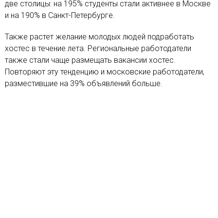
две столицы: на 195% студенты стали активнее в Москве
и на 190% в Санкт-Петербурге.
Также растет желание молодых людей подработать
хостес в течение лета. Региональные работодатели
также стали чаще размещать вакансии хостес.
Повторяют эту тенденцию и московские работодатели,
разместившие на 39% объявлений больше.