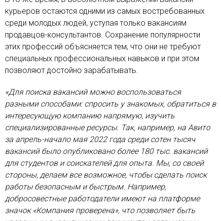
курьеров остаются одними из самых востребованных
среди молодых людей, уступая только вакансиям
продавцов-консультантов. Сохранение популярности
этих профессий объясняется тем, что они не требуют
специальных профессиональных навыков и при этом
позволяют достойно зарабатывать.
«Для поиска вакансий можно воспользоваться
разными способами: спросить у знакомых, обратиться в
интересующую компанию напрямую, изучить
специализированные ресурсы. Так, например, на Авито
за апрель-начало мая 2022 года среди сотен тысяч
вакансий было опубликовано более 180 тыс. вакансий
для студентов и соискателей для опыта. Мы, со своей
стороны, делаем все возможное, чтобы сделать поиск
работы безопасным и быстрым. Например,
добросовестные работодатели имеют на платформе
значок «Компания проверена», что позволяет быть