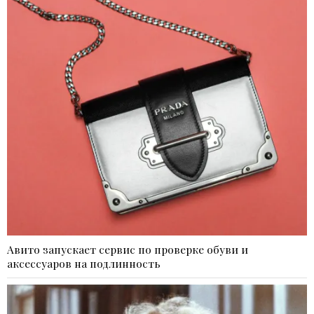
Авито запускает сервис по проверке обуви и
аксессуаров на подлинность