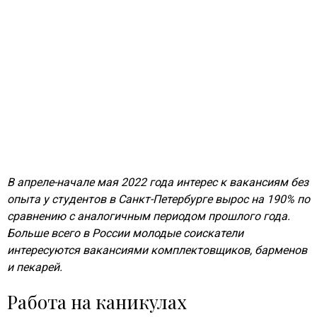
В апреле-начале мая 2022 года интерес к вакансиям без
опыта у студентов в Санкт-Петербурге вырос на 190% по
сравнению с аналогичным периодом прошлого года.
Больше всего в России молодые соискатели
интересуются вакансиями комплектовщиков, барменов
и пекарей.
Работа на каникулах