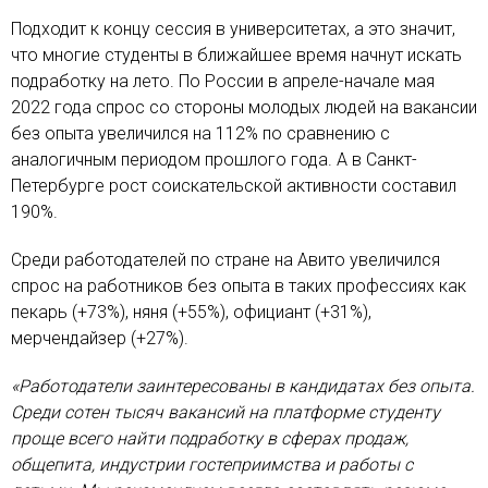
Подходит к концу сессия в университетах, а это значит,
что многие студенты в ближайшее время начнут искать
подработку на лето. По России в апреле-начале мая
2022 года спрос со стороны молодых людей на вакансии
без опыта увеличился на 112% по сравнению с
аналогичным периодом прошлого года. А в Санкт-
Петербурге рост соискательской активности составил
190%.
Среди работодателей по стране на Авито увеличился
спрос на работников без опыта в таких профессиях как
пекарь (+73%), няня (+55%), официант (+31%),
мерчендайзер (+27%).
«Работодатели заинтересованы в кандидатах без опыта.
Среди сотен тысяч вакансий на платформе студенту
проще всего найти подработку в сферах продаж,
общепита, индустрии гостеприимства и работы с