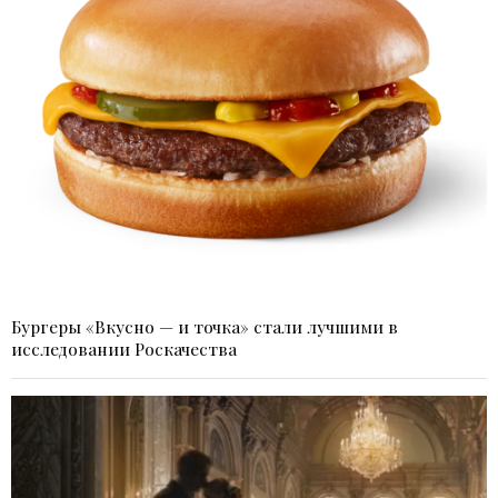
Бургеры «Вкусно — и точка» стали лучшими в
исследовании Роскачества