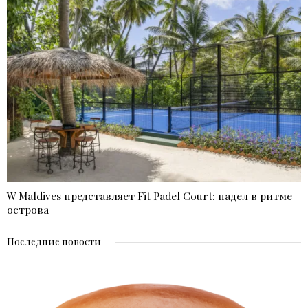
W Maldives представляет Fit Padel Court: падел в ритме
острова
Последние новости