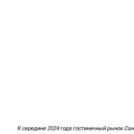
К середине 2024 года гостиничный рынок Сан