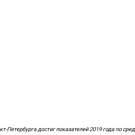
кт-Петербурга достиг показателей 2019 года по сре