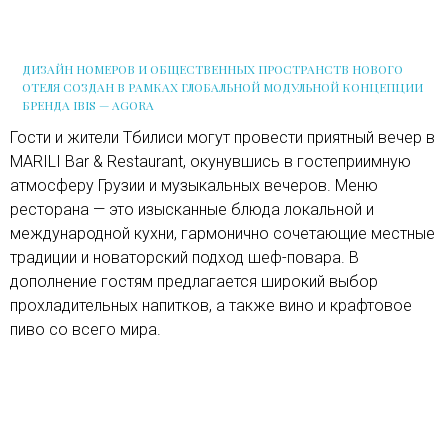
ДИЗАЙН НОМЕРОВ И ОБЩЕСТВЕННЫХ ПРОСТРАНСТВ НОВОГО
ОТЕЛЯ СОЗДАН В РАМКАХ ГЛОБАЛЬНОЙ МОДУЛЬНОЙ КОНЦЕПЦИИ
БРЕНДА IBIS — AGORA
Гости и жители Тбилиси могут провести приятный вечер в
MARILI Bar & Restaurant, окунувшись в гостеприимную
атмосферу Грузии и музыкальных вечеров. Меню
ресторана — это изысканные блюда локальной и
международной кухни, гармонично сочетающие местные
традиции и новаторский подход шеф-повара. В
дополнение гостям предлагается широкий выбор
прохладительных напитков, а также вино и крафтовое
пиво со всего мира.