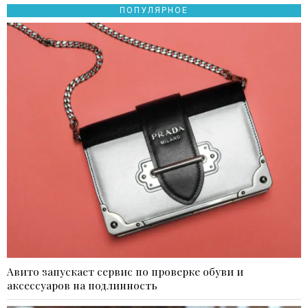
ПОПУЛЯРНОЕ
Авито запускает сервис по проверке обуви и
аксессуаров на подлинность