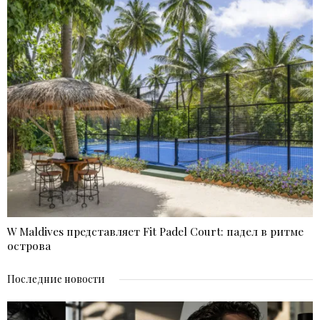
W Maldives представляет Fit Padel Court: падел в ритме
острова
Последние новости