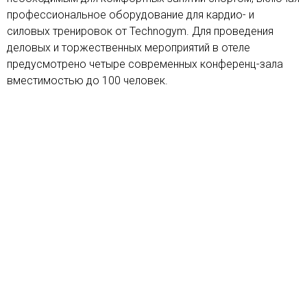
профессиональное оборудование для кардио- и
силовых тренировок от Technogym. Для проведения
деловых и торжественных мероприятий в отеле
предусмотрено четыре современных конференц-зала
вместимостью до 100 человек.