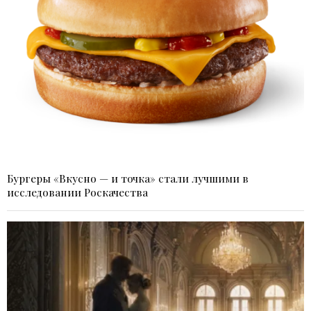
Бургеры «Вкусно — и точка» стали лучшими в
исследовании Роскачества