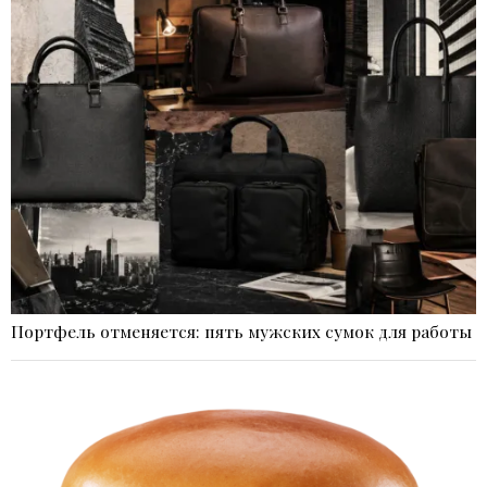
Портфель отменяется: пять мужских сумок для работы