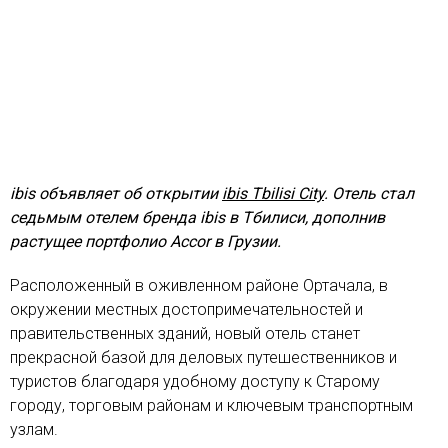
ibis объявляет об открытии
ibis Tbilisi City
. Отель стал
седьмым отелем бренда ibis в Тбилиси, дополнив
растущее портфолио Accor в Грузии.
Расположенный в оживленном районе Ортачала, в
окружении местных достопримечательностей и
правительственных зданий, новый отель станет
прекрасной базой для деловых путешественников и
туристов благодаря удобному доступу к Старому
городу, торговым районам и ключевым транспортным
узлам.