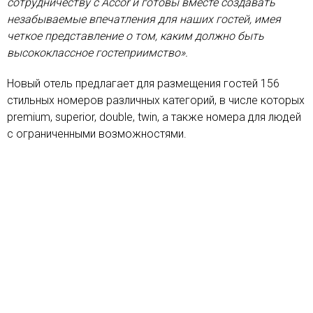
сотрудничеству с Accor и готовы вместе создавать
незабываемые впечатления для наших гостей, имея
четкое представление о том, каким должно быть
высококлассное гостеприимство».
Новый отель предлагает для размещения гостей 156
стильных номеров различных категорий, в числе которых
premium, superior, double, twin, а также номера для людей
с ограниченными возможностями.