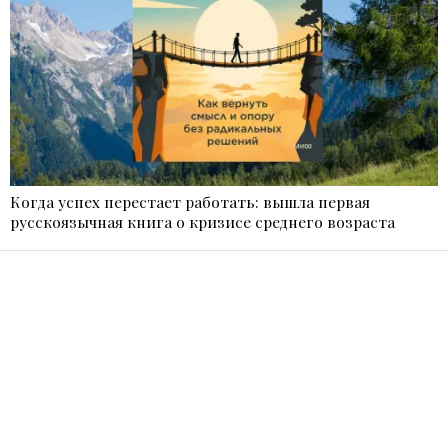
Когда успех перестает работать: вышла первая
русскоязычная книга о кризисе среднего возраста