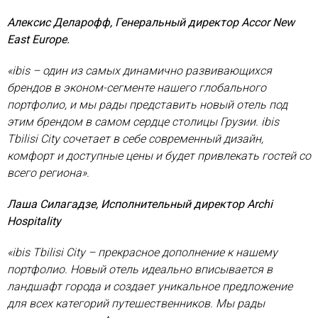
Алексис Деларофф, Генеральный директор Accor New
East Europe.
«ibis – один из самых динамично развивающихся
брендов в эконом-сегменте нашего глобального
портфолио, и мы рады представить новый отель под
этим брендом в самом сердце столицы Грузии. ibis
Tbilisi City сочетает в себе современный дизайн,
комфорт и доступные цены и будет привлекать гостей со
всего региона».
Лаша Силагадзе, Исполнительный директор Archi
Hospitality
«ibis Tbilisi City – прекрасное дополнение к нашему
портфолио. Новый отель идеально вписывается в
ландшафт города и создает уникальное предложение
для всех категорий путешественников. Мы рады