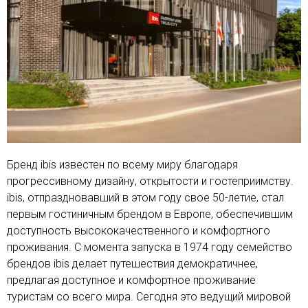
Бренд ibis известен по всему миру благодаря
прогрессивному дизайну, открытости и гостеприимству.
ibis, отпраздновавший в этом году свое 50-летие, стал
первым гостиничным брендом в Европе, обеспечившим
доступность высококачественного и комфортного
проживания. С момента запуска в 1974 году семейство
брендов ibis делает путешествия демократичнее,
предлагая доступное и комфортное проживание
туристам со всего мира. Сегодня это ведущий мировой