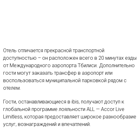
Отель отличается прекрасной транспортной
доступностью – он расположен всего в 20 минутах езды
от Международного аэропорта Тбилиси. Дополнительно
гости могут заказать трансфер в аэропорт или
воспользоваться муниципальной парковкой рядом с
отелем.
Гости, останавливающиеся в ibis, получают доступ к
глобальной программе лояльности ALL — Accor Live
Limitless, которая предоставляет широкое разнообразие
услуг, вознаграждений и впечатлений.