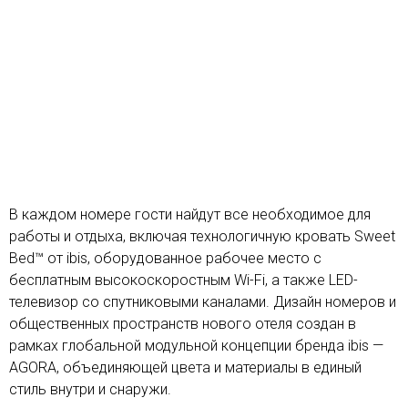
В каждом номере гости найдут все необходимое для
работы и отдыха, включая технологичную кровать Sweet
Bed™ от ibis, оборудованное рабочее место с
бесплатным высокоскоростным Wi-Fi, а также LED-
телевизор со спутниковыми каналами. Дизайн номеров и
общественных пространств нового отеля создан в
рамках глобальной модульной концепции бренда ibis —
AGORA, объединяющей цвета и материалы в единый
стиль внутри и снаружи.