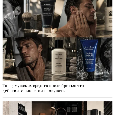
Топ-5 мужских средств после бритья: что
действительно стоит покупать