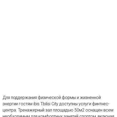
Для поддержания физической формы и жизненной
энергии гостям ibis Tbilisi City доступны услуги финтнес-
центра. Тренажерный зал площадью 50м2 оснащен всем
необходимым для комфортных занятий спортом, включая