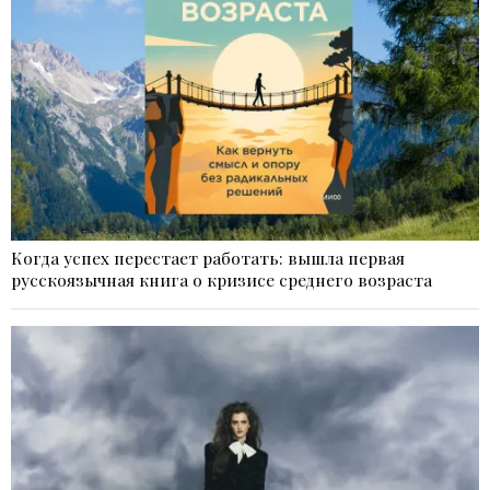
Когда успех перестает работать: вышла первая
русскоязычная книга о кризисе среднего возраста