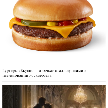
Бургеры «Вкусно — и точка» стали лучшими в
исследовании Роскачества