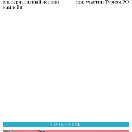
альтернативный летний
при участии Туризм.РФ
кампейн
ПОПУЛЯРНОЕ