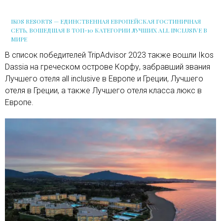
IKOS RESORTS — ЕДИНСТВЕННАЯ ЕВРОПЕЙСКАЯ ГОСТИНИЧНАЯ
СЕТЬ, ВОШЕДШАЯ В ТОП-10 КАТЕГОРИИ ЛУЧШИХ ALL INCLUSIVE В
МИРЕ
В список победителей TripAdvisor 2023 также вошли Ikos
Dassia на греческом острове Корфу, забравший звания
Лучшего отеля all inclusive в Европе и Греции, Лучшего
отеля в Греции, а также Лучшего отеля класса люкс в
Европе.