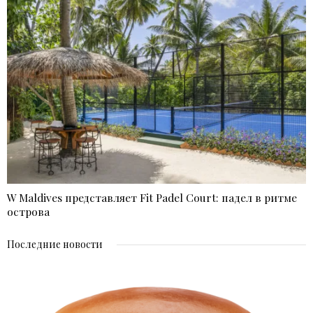
W Maldives представляет Fit Padel Court: падел в ритме
острова
Последние новости