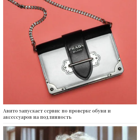
Авито запускает сервис по проверке обуви и
аксессуаров на подлинность