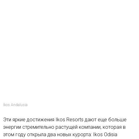
Ikos Andalusia
Эти яркие достижения Ikos Resorts дают еще больше
энергии стремительно растущей компании, которая в
этом году открыла два новых курорта: Ikos Odisia