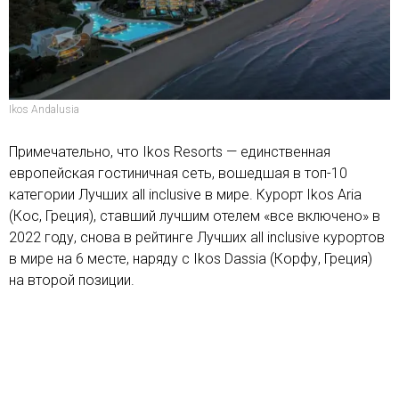
Ikos Andalusia
Примечательно, что Ikos Resorts — единственная
европейская гостиничная сеть, вошедшая в топ-10
категории Лучших all inclusive в мире. Курорт Ikos Aria
(Кос, Греция), ставший лучшим отелем «все включено» в
2022 году, снова в рейтинге Лучших all inclusive курортов
в мире на 6 месте, наряду с Ikos Dassia (Корфу, Греция)
на второй позиции.