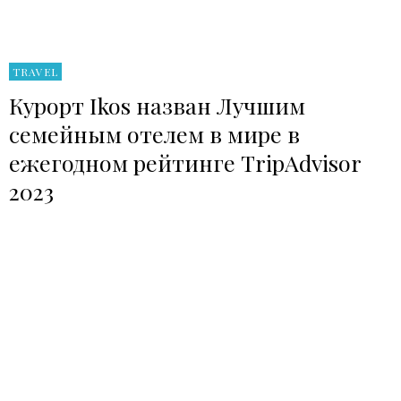
TRAVEL
Курорт Ikos назван Лучшим
семейным отелем в мире в
ежегодном рейтинге TripAdvisor
2023