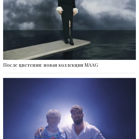
После цветения: новая коллекция MAAG