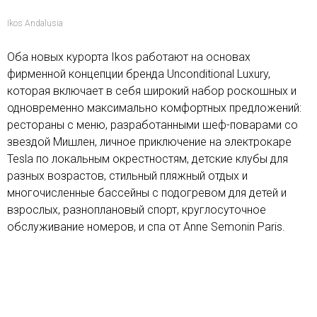
Ikos Andalusia
Оба новых курорта Ikos работают на основах
фирменной концепции бренда Unconditional Luxury,
которая включает в себя широкий набор роскошных и
одновременно максимально комфортных предложений:
рестораны с меню, разработанными шеф-поварами со
звездой Мишлен, личное приключение на электрокаре
Tesla по локальным окрестностям, детские клубы для
разных возрастов, стильный пляжный отдых и
многочисленные бассейны с подогревом для детей и
взрослых, разноплановый спорт, круглосуточное
обслуживание номеров, и спа от Anne Semonin Paris.