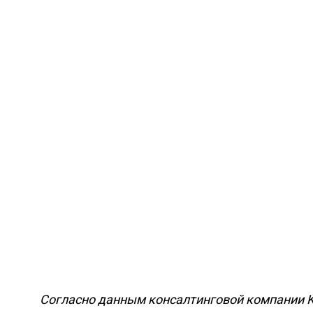
Согласно данным консалтинговой компании Kn