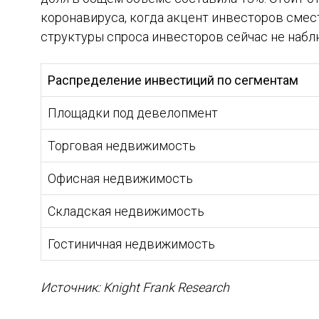
коронавируса, когда акцент инвесторов сме
структуры спроса инвесторов сейчас не набл
Распределение инвестиций по сегментам
Площадки под девелопмент
Торговая недвижимость
Офисная недвижимость
Складская недвижимость
Гостиничная недвижимость
Источник:
Knight Frank Research