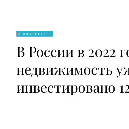
НЕДВИЖИМОСТЬ
В России в 2022 
недвижимость у
инвестировано 12