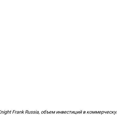
ight Frank Russia, объем инвестиций в коммерческ