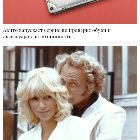
Авито запускает сервис по проверке обуви и
аксессуаров на подлинность