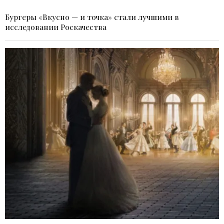
Бургеры «Вкусно — и точка» стали лучшими в
исследовании Роскачества