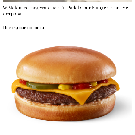
W Maldives представляет Fit Padel Court: падел в ритме
острова
Последние новости