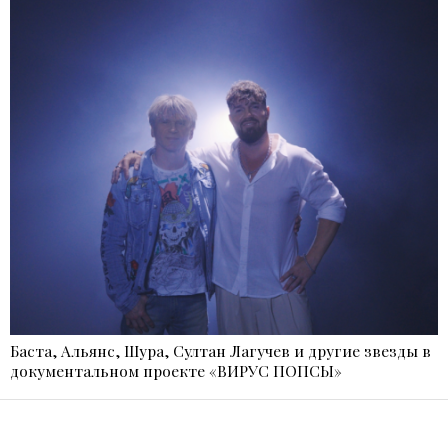
Баста, Альянс, Шура, Султан Лагучев и другие звезды в
документальном проекте «ВИРУС ПОПСЫ»