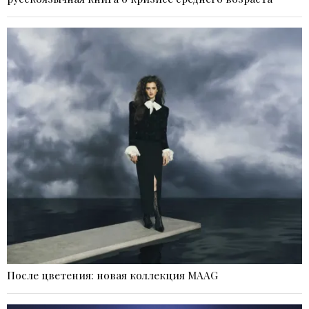
После цветения: новая коллекция MAAG