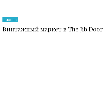
БИЗНЕС
Винтажный маркет в The Jib Door