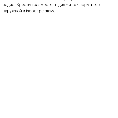
радио. Креатив разместят в диджитал-формате, в
наружной и indoor рекламе.