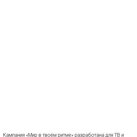
Кампания «Мир в твоём ритме» разработана для ТВ и