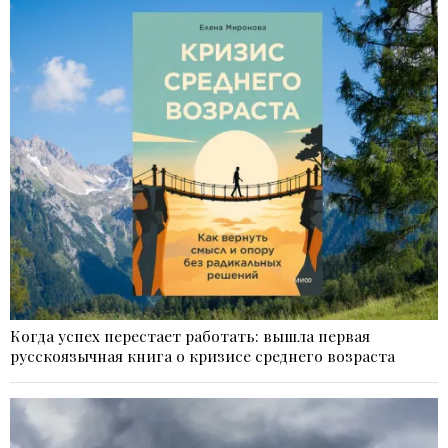
Когда успех перестает работать: вышла первая
русскоязычная книга о кризисе среднего возраста