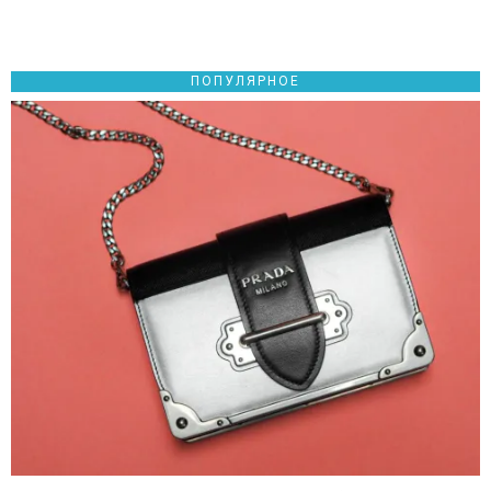
ПОПУЛЯРНОЕ