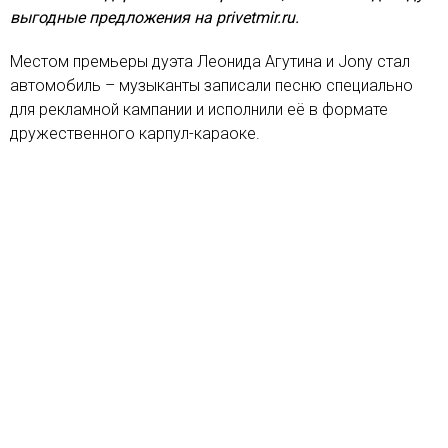
выгодные предложения на privetmir.ru.
Местом премьеры дуэта Леонида Агутина и Jony стал
автомобиль – музыканты записали песню специально
для рекламной кампании и исполнили её в формате
дружественного карпул-караоке.