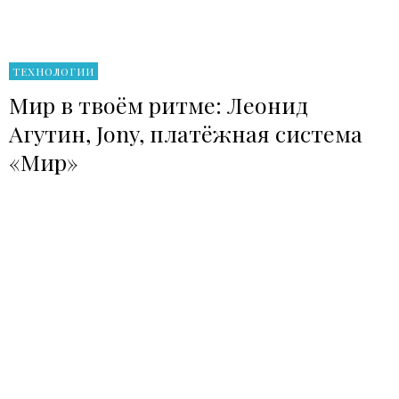
ТЕХНОЛОГИИ
Мир в твоём ритме: Леонид
Агутин, Jony, платёжная система
«Мир»