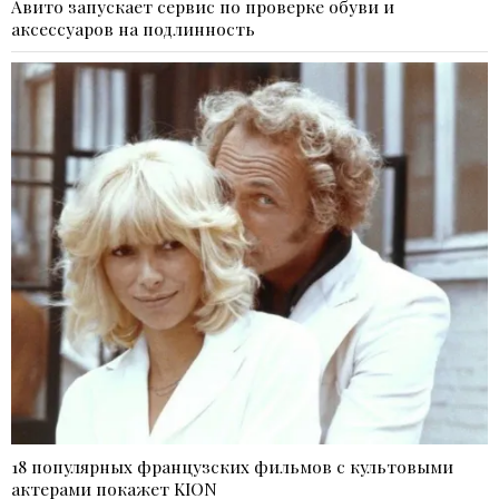
Авито запускает сервис по проверке обуви и
аксессуаров на подлинность
18 популярных французских фильмов с культовыми
актерами покажет KION