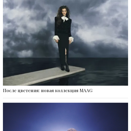
После цветения: новая коллекция MAAG