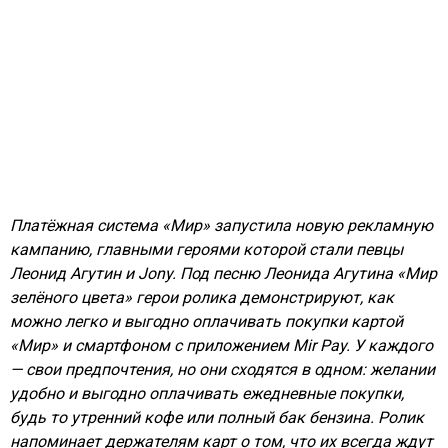
Платёжная система «Мир» запустила новую рекламную
кампанию, главными героями которой стали певцы
Леонид Агутин и Jony. Под песню Леонида Агутина «Мир
зелёного цвета» герои ролика демонстрируют, как
можно легко и выгодно оплачивать покупки картой
«Мир» и смартфоном с приложением Mir Pay. У каждого
— свои предпочтения, но они сходятся в одном: желании
удобно и выгодно оплачивать ежедневные покупки,
будь то утренний кофе или полный бак бензина. Ролик
напоминает держателям карт о том, что их всегда ждут