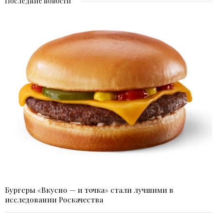
Последние новости
Бургеры «Вкусно — и точка» стали лучшими в
исследовании Роскачества