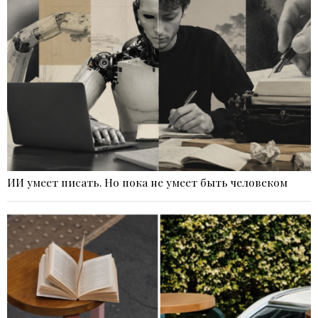
ИИ умеет писать. Но пока не умеет быть человеком