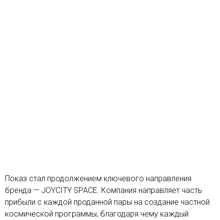
Показ стал продолжением ключевого направления
бренда — JOYCITY SPACE. Компания направляет часть
прибыли с каждой проданной пары на создание частной
космической программы, благодаря чему каждый