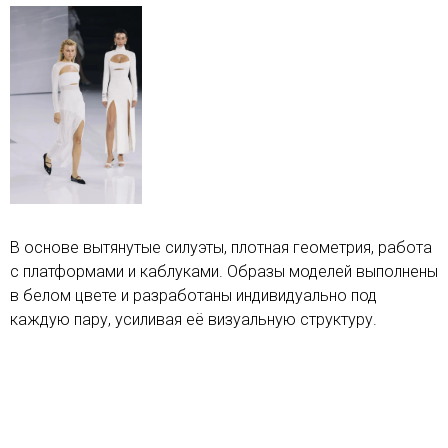
В основе вытянутые силуэты, плотная геометрия, работа
с платформами и каблуками. Образы моделей выполнены
в белом цвете и разработаны индивидуально под
каждую пару, усиливая её визуальную структуру.