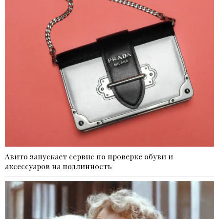
Авито запускает сервис по проверке обуви и
аксессуаров на подлинность