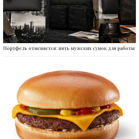
Портфель отменяется: пять мужских сумок для работы