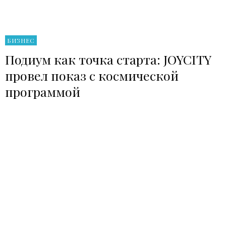
БИЗНЕС
Подиум как точка старта: JOYCITY
провел показ с космической
программой