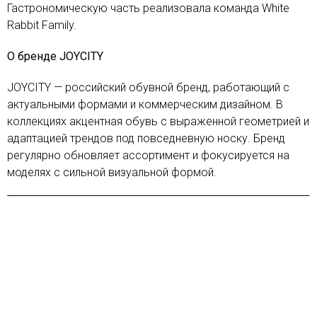
Гастрономическую часть реализовала команда White
Rabbit Family.
О бренде JOYCITY
JOYCITY — российский обувной бренд, работающий с
актуальными формами и коммерческим дизайном. В
коллекциях акцентная обувь с выраженной геометрией и
адаптацией трендов под повседневную носку. Бренд
регулярно обновляет ассортимент и фокусируется на
моделях с сильной визуальной формой.