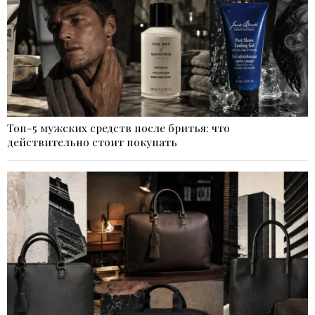
Топ-5 мужских средств после бритья: что
действительно стоит покупать