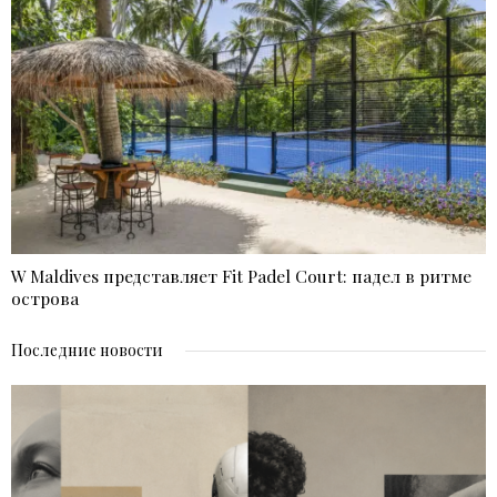
W Maldives представляет Fit Padel Court: падел в ритме
острова
Последние новости