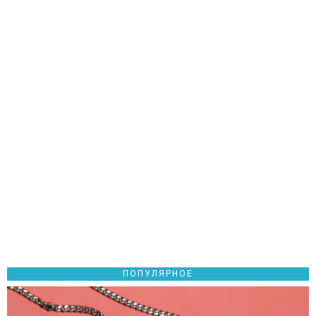
ПОПУЛЯРНОЕ