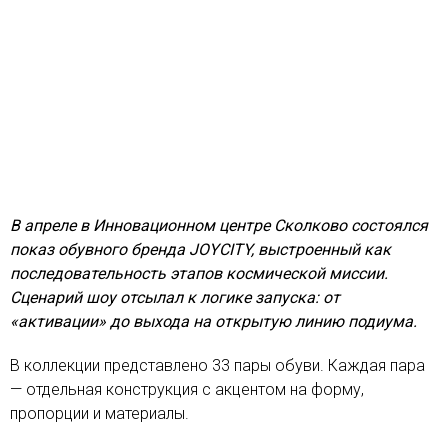
В апреле в Инновационном центре Сколково состоялся
показ обувного бренда JOYCITY, выстроенный как
последовательность этапов космической миссии.
Сценарий шоу отсылал к логике запуска: от
«активации» до выхода на открытую линию подиума.
В коллекции представлено 33 пары обуви. Каждая пара
— отдельная конструкция с акцентом на форму,
пропорции и материалы.