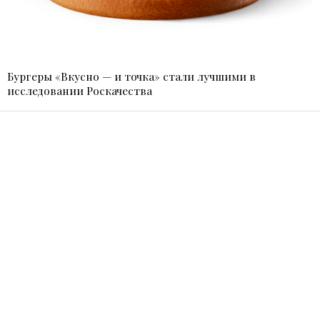
Бургеры «Вкусно — и точка» стали лучшими в
исследовании Роскачества