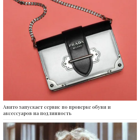
Авито запускает сервис по проверке обуви и
аксессуаров на подлинность