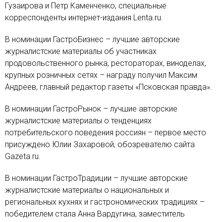
Гузаирова и Петр Каменченко, специальные
корреспонденты интернет-издания Lenta.ru.
В номинации ГастроБизнес – лучшие авторские
журналистские материалы об участниках
продовольственного рынка, рестораторах, виноделах,
крупных розничных сетях – награду получил Максим
Андреев, главный редактор газеты «Псковская правда».
В номинации ГастроРынок – лучшие авторские
журналистские материалы о тенденциях
потребительского поведения россиян – первое место
присуждено Юлии Захаровой, обозревателю сайта
Gazeta.ru.
В номинации ГастроТрадиции – лучшие авторские
журналистские материалы о национальных и
региональных кухнях и гастрономических традициях –
победителем стала Анна Вардугина, заместитель