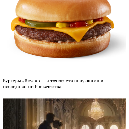
Бургеры «Вкусно — и точка» стали лучшими в
исследовании Роскачества