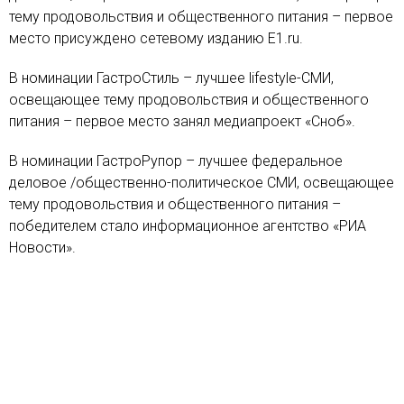
тему продовольствия и общественного питания – первое
место присуждено сетевому изданию E1.ru.
В номинации ГастроСтиль – лучшее lifestyle-СМИ,
освещающее тему продовольствия и общественного
питания – первое место занял медиапроект «Сноб».
В номинации ГастроРупор – лучшее федеральное
деловое /общественно-политическое СМИ, освещающее
тему продовольствия и общественного питания –
победителем стало информационное агентство «РИА
Новости».