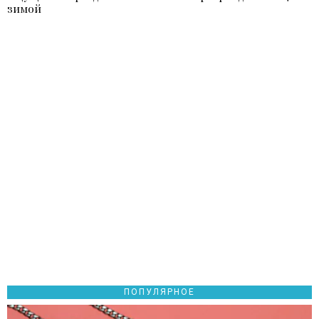
зимой
записям
ПОПУЛЯРНОЕ