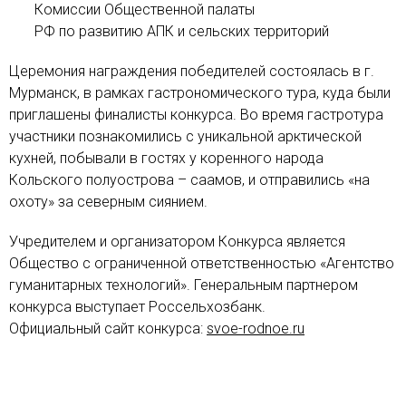
Комиссии Общественной палаты
РФ по развитию АПК и сельских территорий
Церемония награждения победителей состоялась в г.
Мурманск, в рамках гастрономического тура, куда были
приглашены финалисты конкурса. Во время гастротура
участники познакомились с уникальной арктической
кухней, побывали в гостях у коренного народа
Кольского полуострова – саамов, и отправились «на
охоту» за северным сиянием.
Учредителем и организатором Конкурса является
Общество с ограниченной ответственностью «Агентство
гуманитарных технологий». Генеральным партнером
конкурса выступает Россельхозбанк.
Официальный сайт конкурса:
svoe-rodnoe.ru