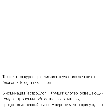
Также в конкурсе принимались к участию заявки от
блогов и Telegram-каналов.
В номинации ГастроБлог – Лучший блогер, освещающий
тему гастрономии, общественного питания,
продовольственный рынок – первое место присуждено