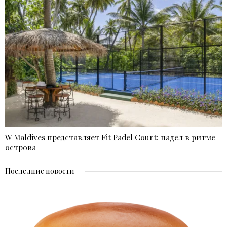
W Maldives представляет Fit Padel Court: падел в ритме
острова
Последние новости