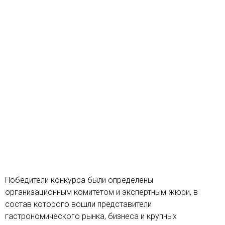
Победители конкурса были определены
организационным комитетом и экспертным жюри, в
состав которого вошли представители
гастрономического рынка, бизнеса и крупных