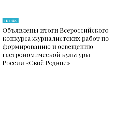
БИЗНЕС
Объявлены итоги Всероссийского
конкурса журналистских работ по
формированию и освещению
гастрономической культуры
России «Своё Родное»