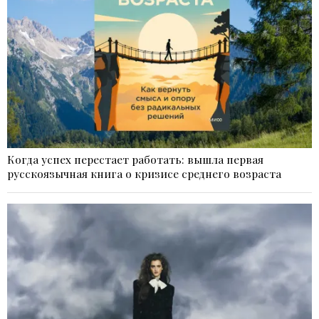
Когда успех перестает работать: вышла первая
русскоязычная книга о кризисе среднего возраста