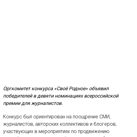
Оргкомитет конкурса «Своё Родное» объявил
победителей в девяти номинациях всероссийской
премии для журналистов.
Конкурс был ориентирован на поощрение СМИ,
журналистов, авторских коллективов и блогеров,
участвующих в мероприятиях по продвижению