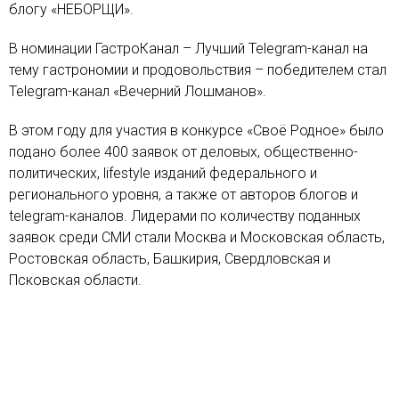
блогу «НЕБОРЩИ».
В номинации ГастроКанал – Лучший Telegram-канал на
тему гастрономии и продовольствия – победителем стал
Telegram-канал «Вечерний Лошманов».
В этом году для участия в конкурсе «Своё Родное» было
подано более 400 заявок от деловых, общественно-
политических, lifestyle изданий федерального и
регионального уровня, а также от авторов блогов и
telegram-каналов. Лидерами по количеству поданных
заявок среди СМИ стали Москва и Московская область,
Ростовская область, Башкирия, Свердловская и
Псковская области.