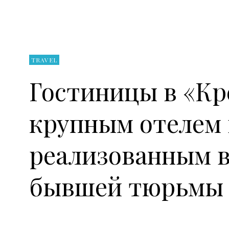
TRAVEL
Гостиницы в «Кр
крупным отелем 
реализованным в
бывшей тюрьмы