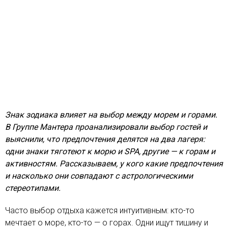
Знак зодиака влияет на выбор между морем и горами.
В Группе Мантера проанализировали выбор гостей и
выяснили, что предпочтения делятся на два лагеря:
одни знаки тяготеют к морю и SPA, другие — к горам и
активностям. Рассказываем, у кого какие предпочтения
и насколько они совпадают с астрологическими
стереотипами.
Часто выбор отдыха кажется интуитивным: кто-то
мечтает о море, кто-то — о горах. Одни ищут тишину и