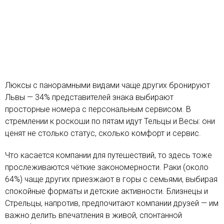
Люксы с панорамными видами чаще других бронируют
Львы — 34% представителей знака выбирают
просторные номера с персональным сервисом. В
стремлении к роскоши по пятам идут Тельцы и Весы: они
ценят не столько статус, сколько комфорт и сервис.
Что касается компании для путешествий, то здесь тоже
прослеживаются чёткие закономерности. Раки (около
64%) чаще других приезжают в горы с семьями, выбирая
спокойные форматы и детские активности. Близнецы и
Стрельцы, напротив, предпочитают компании друзей — им
важно делить впечатления в живой, спонтанной