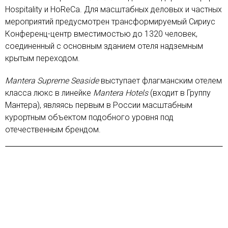
Hospitality и HoReCa. Для масштабных деловых и частных
мероприятий предусмотрен трансформируемый Сириус
Конференц-центр вместимостью до 1320 человек,
соединенный с основным зданием отеля надземным
крытым переходом.
Mantera Supreme Seaside
выступает флагманским отелем
класса люкс в линейке
Mantera Hotels
(входит в Группу
Мантера), являясь первым в России масштабным
курортным объектом подобного уровня под
отечественным брендом.