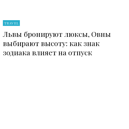
TRAVEL
Львы бронируют люксы, Овны
выбирают высоту: как знак
зодиака влияет на отпуск