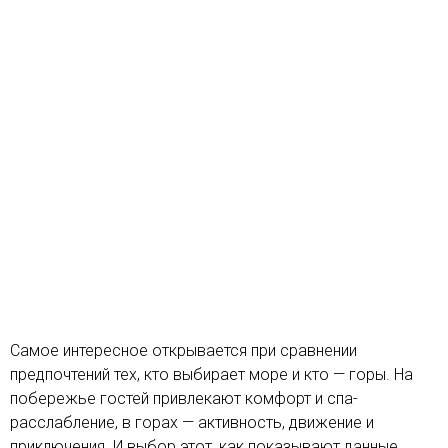
Самое интересное открывается при сравнении
предпочтений тех, кто выбирает море и кто — горы. На
побережье гостей привлекают комфорт и спа-
расслабление, в горах — активность, движение и
приключения. И выбор этот, как показывают данные,