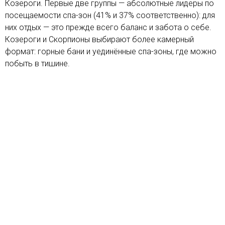
Козероги. Первые две группы — абсолютные лидеры по
посещаемости спа-зон (41% и 37% соответственно): для
них отдых — это прежде всего баланс и забота о себе.
Козероги и Скорпионы выбирают более камерный
формат: горные бани и уединённые спа-зоны, где можно
побыть в тишине.