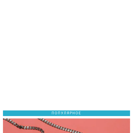
ПОПУЛЯРНОЕ