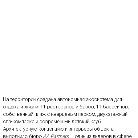
На территории создана автономная экосистема для
отдыха и жизни: 11 ресторанов и баров, 11 бассейнов,
собственный пляж с кварцевым песком, двухэтажный
спа-комплекс и современный детский клуб.
Архитектурную концепцию и интерьеры объекта
выполнило бюро
AA Partners
— один из лидеров в сфере