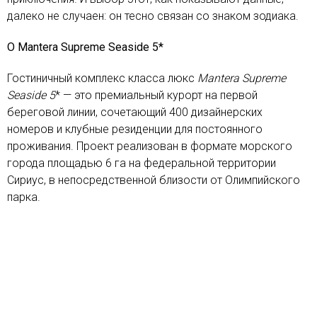
далеко не случаен: он тесно связан со знаком зодиака.
О Mantera Supreme Seaside 5*
Гостиничный комплекс класса люкс
Mantera Supreme
Seaside 5
* — это премиальный курорт на первой
береговой линии, сочетающий 400 дизайнерских
номеров и клубные резиденции для постоянного
проживания. Проект реализован в формате морского
города площадью 6 га на федеральной территории
Сириус, в непосредственной близости от Олимпийского
парка.