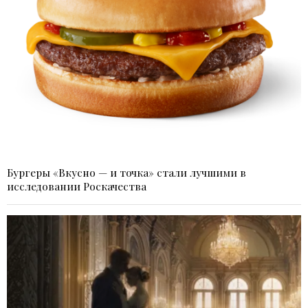
Бургеры «Вкусно — и точка» стали лучшими в
исследовании Роскачества