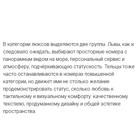
В категории люксов выделяются две группы. Львы, как и
следовало ожидать, выбирают просторные номера с
панорамным видом на море, персональный сервис и
атмосферу, подчёркивающую статусность. Тельцы тоже
часто останавливаются в номерах повышенной
категории, но движет ими не столько желание
продемонстрировать статус, сколько любовь к
тактильному и визуальному комфорту: качественному
текстилю, продуманному дизайну и общей эстетике
пространства.