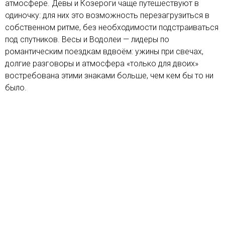
атмосфере. Девы и Козероги чаще путешествуют в
одиночку: для них это возможность перезагрузиться в
собственном ритме, без необходимости подстраиваться
под спутников. Весы и Водолеи — лидеры по
романтическим поездкам вдвоём: ужины при свечах,
долгие разговоры и атмосфера «только для двоих»
востребована этими знаками больше, чем кем бы то ни
было.