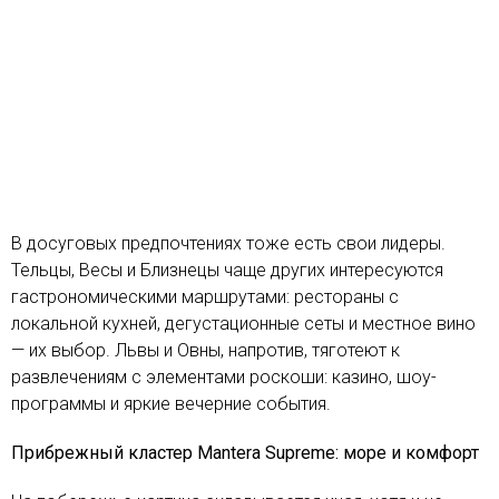
В досуговых предпочтениях тоже есть свои лидеры.
Тельцы, Весы и Близнецы чаще других интересуются
гастрономическими маршрутами: рестораны с
локальной кухней, дегустационные сеты и местное вино
— их выбор. Львы и Овны, напротив, тяготеют к
развлечениям с элементами роскоши: казино, шоу-
программы и яркие вечерние события.
Прибрежный кластер Mantera Supreme: море и комфорт