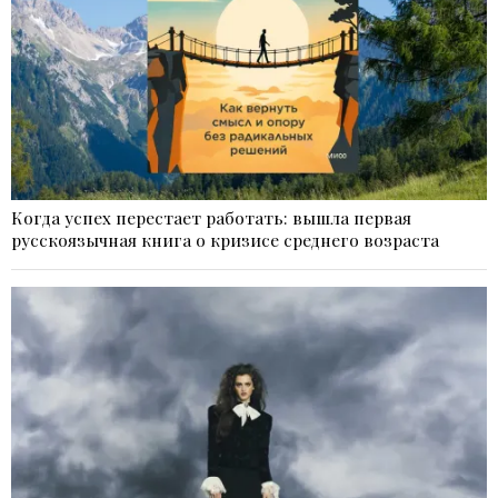
Когда успех перестает работать: вышла первая
русскоязычная книга о кризисе среднего возраста