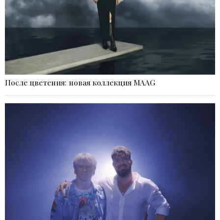
После цветения: новая коллекция MAAG