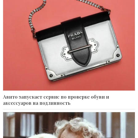
Авито запускает сервис по проверке обуви и
аксессуаров на подлинность