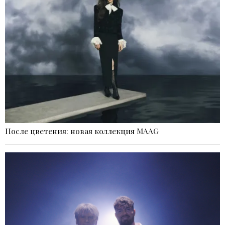
После цветения: новая коллекция MAAG