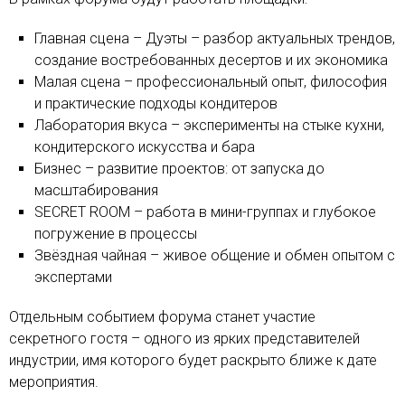
Главная сцена – Дуэты – разбор актуальных трендов,
создание востребованных десертов и их экономика
Малая сцена – профессиональный опыт, философия
и практические подходы кондитеров
Лаборатория вкуса – эксперименты на стыке кухни,
кондитерского искусства и бара
Бизнес – развитие проектов: от запуска до
масштабирования
SECRET ROOM – работа в мини-группах и глубокое
погружение в процессы
Звёздная чайная – живое общение и обмен опытом с
экспертами
Отдельным событием форума станет участие
секретного гостя – одного из ярких представителей
индустрии, имя которого будет раскрыто ближе к дате
мероприятия.