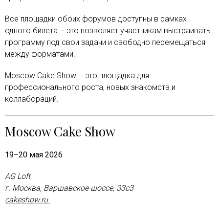
Все площадки обоих форумов доступны в рамках
одного билета – это позволяет участникам выстраивать
программу под свои задачи и свободно перемещаться
между форматами.
Moscow Cake Show – это площадка для
профессионального роста, новых знакомств и
коллабораций.
Moscow Cake Show
19–20 мая 2026
AG Loft
г. Москва, Варшавское шоссе, 33с3
cakeshow.ru