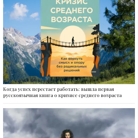
Когда успех перестает работать: вышла первая
русскоязычная книга о кризисе среднего возраста