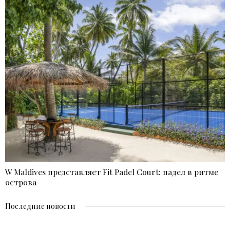
W Maldives представляет Fit Padel Court: падел в ритме
острова
Последние новости