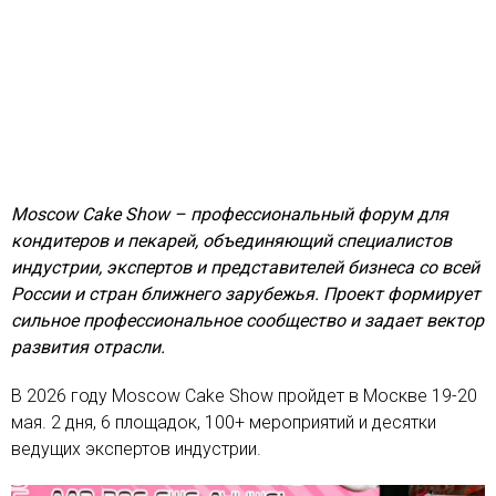
Moscow Cake Show – профессиональный форум для
кондитеров и пекарей, объединяющий специалистов
индустрии, экспертов и представителей бизнеса со всей
России и стран ближнего зарубежья. Проект формирует
сильное профессиональное сообщество и задает вектор
развития отрасли.
В 2026 году Moscow Cake Show пройдет в Москве 19-20
мая. 2 дня, 6 площадок, 100+ мероприятий и десятки
ведущих экспертов индустрии.