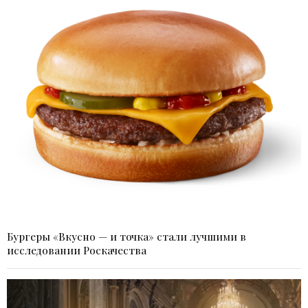
Бургеры «Вкусно — и точка» стали лучшими в
исследовании Роскачества