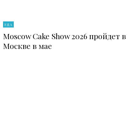
ЕДА
Moscow Cake Show 2026 пройдет в
Москве в мае