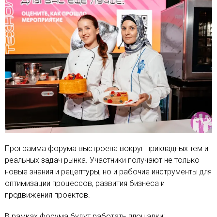
Программа форума выстроена вокруг прикладных тем и
реальных задач рынка. Участники получают не только
новые знания и рецептуры, но и рабочие инструменты для
оптимизации процессов, развития бизнеса и
продвижения проектов.
В рамках форума будут работать площадки: