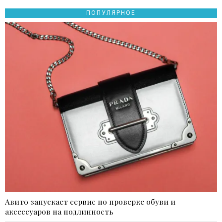
ПОПУЛЯРНОЕ
Авито запускает сервис по проверке обуви и
аксессуаров на подлинность