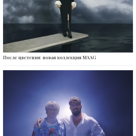
После цветения: новая коллекция MAAG