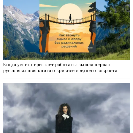
Когда успех перестает работать: вышла первая
русскоязычная книга о кризисе среднего возраста