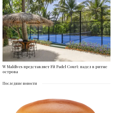
W Maldives представляет Fit Padel Court: падел в ритме
острова
Последние новости