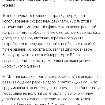
нижних.
Технологичность бизнес-центра подтверждают
использование скоростных двухпалубных лифтов и
наличие системы «умный офис» — комплекса решений,
направленных на обеспечение быстрого и безопасного
доступа в здание, автоматизированного учета
потребляемых ресурсов и стабильной связи в любой
точке здания. Комфорта добавляет двухуровневое
благоустройство внешней территории BELL с
ландшафтным парком, вдохновленное принципами
биофильного дизайна.
MIND — инновационный кластер класса «А» в динамично
развивающемся районе рядом с метро «Динамо». Это
продуманная экосистема для современного бизнеса, где
передовые технологии сочетаются с эргономичным
дизайном, а выгодное расположение дополняется
развитой инфраструктурой. Архитектурная концепция