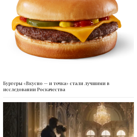
Бургеры «Вкусно — и точка» стали лучшими в
исследовании Роскачества