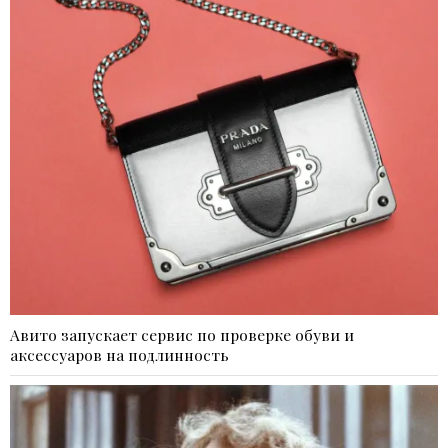
Авито запускает сервис по проверке обуви и
аксессуаров на подлинность