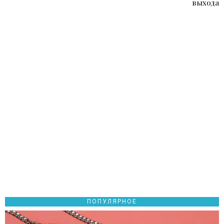
выхода
ПОПУЛЯРНОЕ