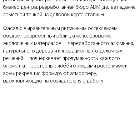
бизнес-центра, разработанная бюро ADM, делает здание
заметной точкой на деловой карте столицы.
Фасад с выразительным ритмичным остеклением
создает современный облик, а использование
экологичных материалов — переработанного алюминия,
натурального дерева и инновационных отделочных
решений — подчеркивает продуманность каждого
элемента. Просторные лобби с живыми растениями и
зоны рекреации формируют атмосферу,
вдохновляющую на созидательную работу.