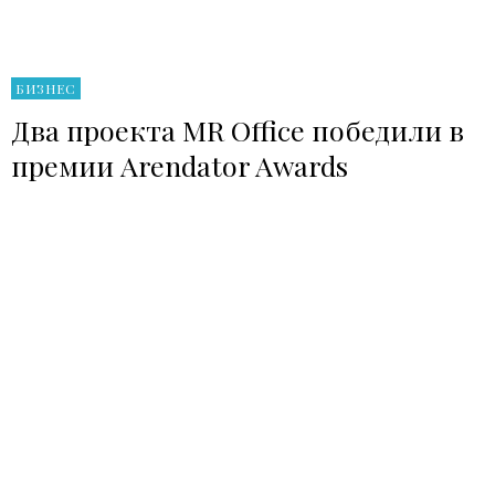
БИЗНЕС
Два проекта MR Office победили в
премии Arendator Awards