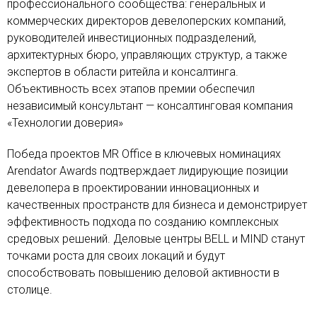
профессионального сообщества: генеральных и
коммерческих директоров девелоперских компаний,
руководителей инвестиционных подразделений,
архитектурных бюро, управляющих структур, а также
экспертов в области ритейла и консалтинга.
Объективность всех этапов премии обеспечил
независимый консультант — консалтинговая компания
«Технологии доверия»
Победа проектов MR Office в ключевых номинациях
Arendator Awards подтверждает лидирующие позиции
девелопера в проектировании инновационных и
качественных пространств для бизнеса и демонстрирует
эффективность подхода по созданию комплексных
средовых решений. Деловые центры BELL и MIND станут
точками роста для своих локаций и будут
способствовать повышению деловой активности в
столице.