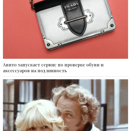
Авито запускает сервис по проверке обуви и
аксессуаров на подлинность