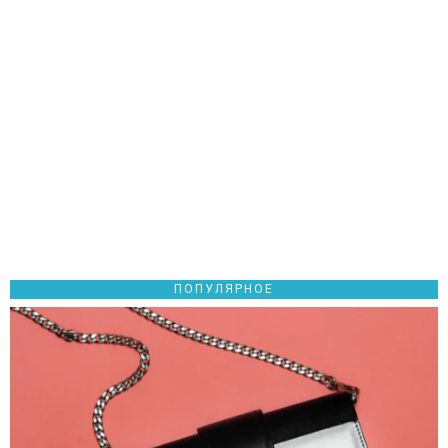
ПОПУЛЯРНОЕ