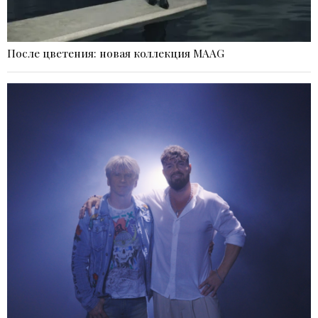
После цветения: новая коллекция MAAG