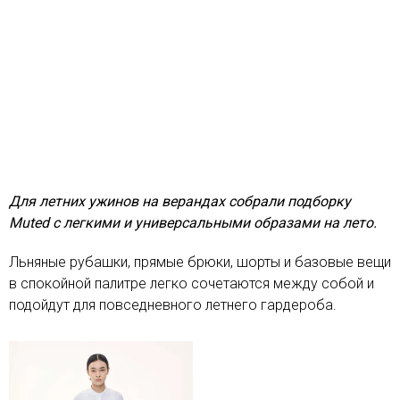
Для летних ужинов на верандах собрали подборку
Muted с легкими и универсальными образами на лето.
Льняные рубашки, прямые брюки, шорты и базовые вещи
в спокойной палитре легко сочетаются между собой и
подойдут для повседневного летнего гардероба.