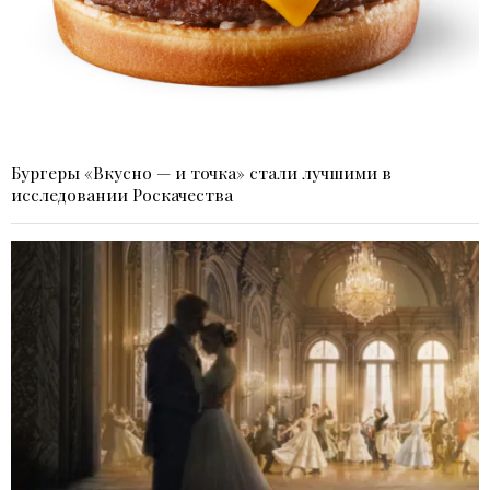
Бургеры «Вкусно — и точка» стали лучшими в
исследовании Роскачества