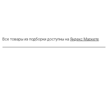
Все товары из подборки доступны на
Яндекс Маркете
.