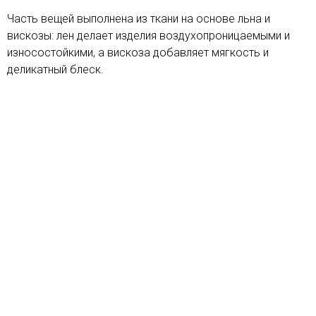
Часть вещей выполнена из ткани на основе льна и
вискозы: лен делает изделия воздухопроницаемыми и
износостойкими, а вискоза добавляет мягкость и
деликатный блеск.