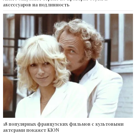
аксессуаров на подлинность
18 популярных французских фильмов с культовыми
актерами покажет KION