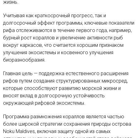
жизнь.
Учитывая как краткосрочный прогресс, так и
долгосрочный эффект программы, ключевые показатели
рифа отслеживаются в течение первого года, например,
бурный рост кораллов и увеличение активности рыб
вокруг каркасов, что считается хорошим признаком
улучшения экосистемы и косвенного улучшения
биоразнообразия.
Главная цель — поддержка естественного расширения
рифов путем создания структурированных микросред,
которые способствуют развитию морской жизни и
вносят вклад в долгосрочную устойчивость
окружающей рифовой экосистемы.
Программа размножения кораллов является частью
более широкой стратегии сохранения природы острова
Noku Maldives, включая защиту одной из самых