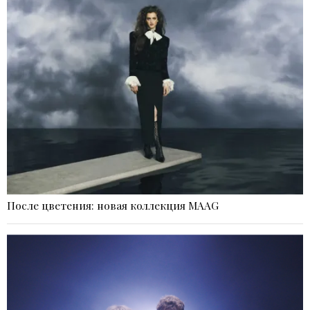
После цветения: новая коллекция MAAG