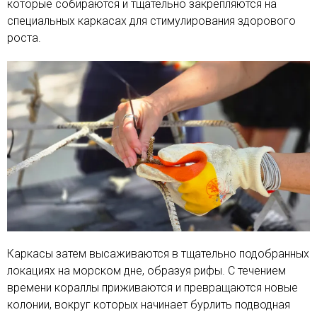
которые собираются и тщательно закрепляются на
специальных каркасах для стимулирования здорового
роста.
Каркасы затем высаживаются в тщательно подобранных
локациях на морском дне, образуя рифы. С течением
времени кораллы приживаются и превращаются новые
колонии, вокруг которых начинает бурлить подводная