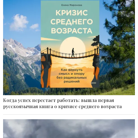
Когда успех перестает работать: вышла первая
русскоязычная книга о кризисе среднего возраста