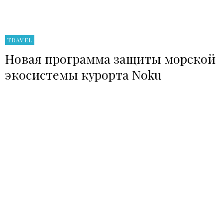
TRAVEL
Новая программа защиты морской
экосистемы курорта Noku