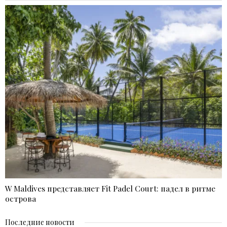
W Maldives представляет Fit Padel Court: падел в ритме
острова
Последние новости