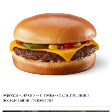
Бургеры «Вкусно — и точка» стали лучшими в
исследовании Роскачества