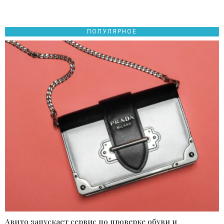
ПОПУЛЯРНОЕ
Авито запускает сервис по проверке обуви и