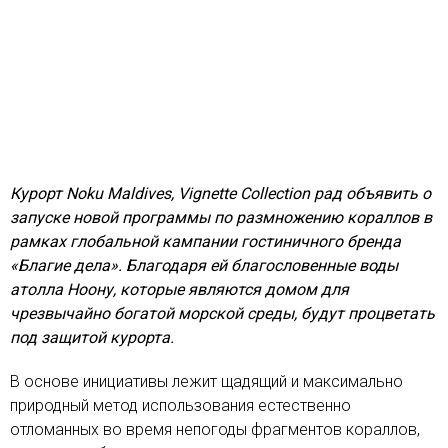
Курорт Noku Maldives, Vignette Collection рад объявить о
запуске новой программы по размножению кораллов в
рамках глобальной кампании гостиничного бренда
«Благие дела». Благодаря ей благословенные воды
атолла Ноону, которые являются домом для
чрезвычайно богатой морской среды, будут процветать
под защитой курорта.
В основе инициативы лежит щадящий и максимально
природный метод использования естественно
отломанных во время непогоды фрагментов кораллов,