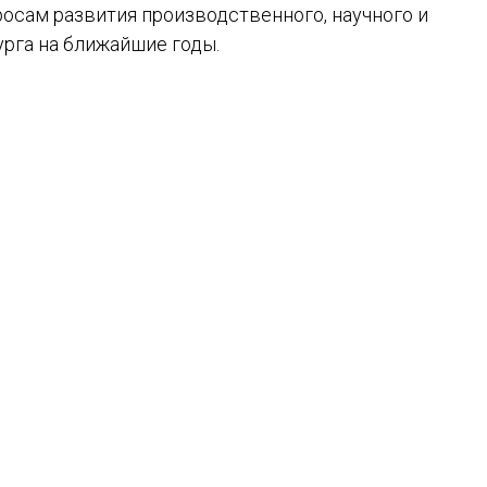
сам развития производственного, научного и
рга на ближайшие годы.