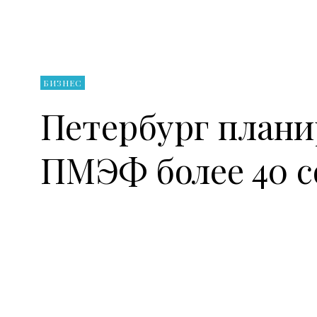
БИЗНЕС
Петербург плани
ПМЭФ более 40 