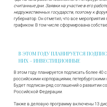
считанные дни. Заявки на участие в его работе
недружественных государств, поэтому к фору
губернатор. Он отметил, что все мероприятия
графиком. В том числе сформирована собстве
В ЭТОМ ГОДУ ПЛАНИРУЕТСЯ ПОДПИС
НИХ – ИНВЕСТИЦИОННЫЕ
В этом году планируется подписать более 40 
российскими корпорациями, петербургскими 
Будет подписан ряд соглашений о развитии с
Российской Федерации.
Также в деловую программу включены 13 дис