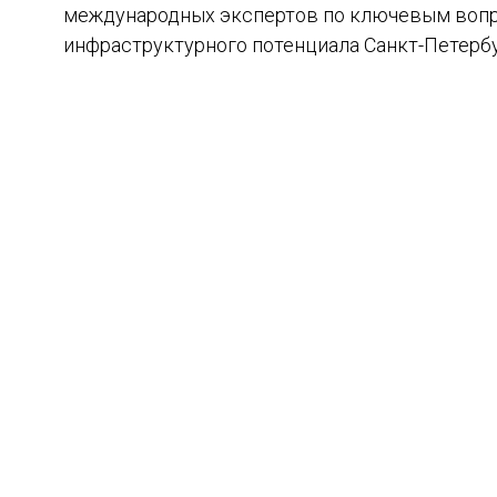
международных экспертов по ключевым вопро
инфраструктурного потенциала Санкт-Петербу