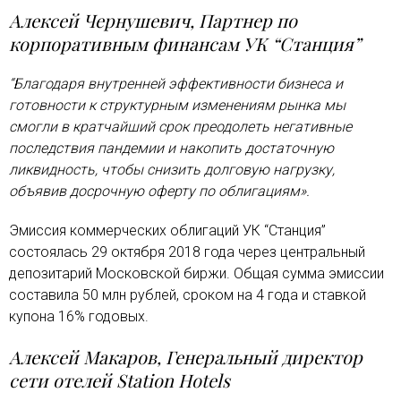
Алексей Чернушевич, Партнер по
корпоративным финансам УК “Станция”
“Благодаря внутренней эффективности бизнеса и
готовности к структурным изменениям рынка мы
смогли в кратчайший срок преодолеть негативные
последствия пандемии и накопить достаточную
ликвидность, чтобы снизить долговую нагрузку,
объявив досрочную оферту по облигациям».
Эмиссия коммерческих облигаций УК “Станция”
состоялась 29 октября 2018 года через центральный
депозитарий Московской биржи. Общая сумма эмиссии
составила 50 млн рублей, сроком на 4 года и ставкой
купона 16% годовых.
Алексей Макаров, Генеральный директор
сети отелей Station Hotels