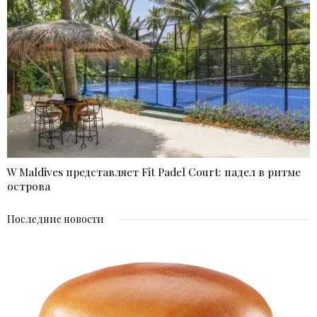
W Maldives представляет Fit Padel Court: падел в ритме
острова
Последние новости