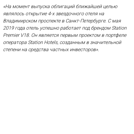
«На момент выпуска облигаций ближайшей целью
являлось открытие 4-х звездочного отеля на
Владимирском проспекте в Санкт-Петербурге. С мая
2019 года отель успешно работает под брендом Station
Premier V18. Он является первым проектом в портфеле
оператора Station Hotels, созданным в значительной
степени на средства частных инвесторов».