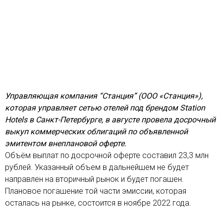
Управляющая компания “Станция” (ООО «Станция»),
которая управляет сетью отелей под брендом Station
Hotels в Санкт-Петербурге, в августе провела досрочный
выкуп коммерческих облигаций по объявленной
эмитентом внеплановой оферте.
Объём выплат по досрочной оферте составил 23,3 млн
рублей. Указанный объем в дальнейшем не будет
направлен на вторичный рынок и будет погашен.
Плановое погашение той части эмиссии, которая
осталась на рынке, состоится в ноябре 2022 года.