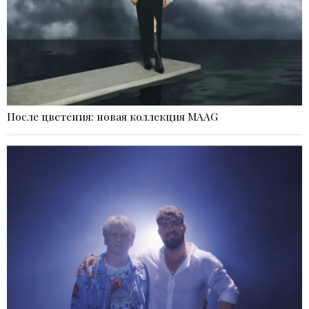
После цветения: новая коллекция MAAG