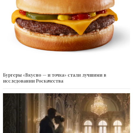
Бургеры «Вкусно — и точка» стали лучшими в
исследовании Роскачества