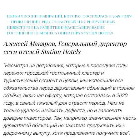
ЦЕЛЬ ЭМИССИИ ОБЛИГАЦИЙ, КОТОРАЯ СОСТОЯЛАСЬ В 2018 ГОДУ
— ПРИВЛЕЧЕНИЕ СРЕДСТВ ЧАСТНЫХ И КОРПОРАТИВНЫХ
ИНВЕСТОРОВ НА РАЗВИТИЕ И МАСШТАБИРОВАНИЕ
ГОСТИНИЧНОГО БИЗНЕСА ОПЕРАТОРА STATION HOTELS
Алексей Макаров, Генеральный директор
сети отелей Station Hotels
“Несмотря на потрясения, которые в последние годы
пережил городской гостиничный кластер и
туристический сегмент в целом, мы исполнили все
обязательства перед держателями облигаций в полном
объёме, включая оферту, которая состоялась в 2020
году, в самый тяжёлый для отрасли период. Нам не
только удалось избежать дефолта, но и завоевать
доверие инвесторов. Так, например, значительная часть
держателей облигаций не захотела предъявить их к
досрочному выкупу, хотя предложение получили все”.