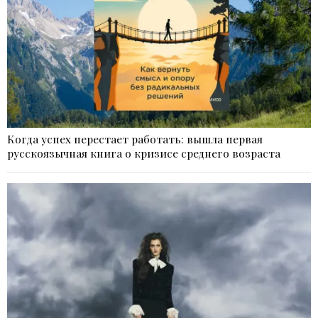
Когда успех перестает работать: вышла первая
русскоязычная книга о кризисе среднего возраста