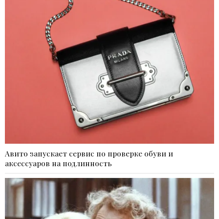
Авито запускает сервис по проверке обуви и
аксессуаров на подлинность