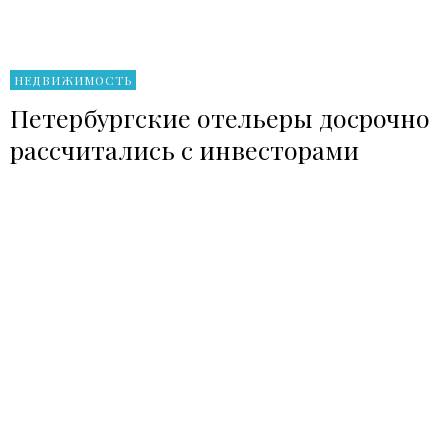
НЕДВИЖИМОСТЬ
Петербургские отельеры досрочно
рассчитались с инвесторами