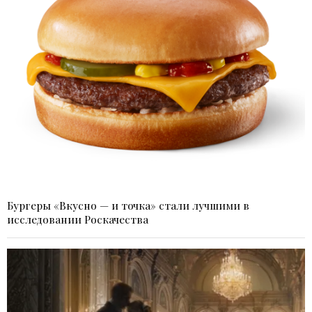
Бургеры «Вкусно — и точка» стали лучшими в
исследовании Роскачества