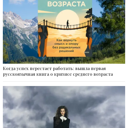
Когда успех перестает работать: вышла первая
русскоязычная книга о кризисе среднего возраста