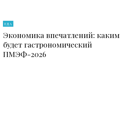
ЕДА
Экономика впечатлений: каким
будет гастрономический
ПМЭФ-2026