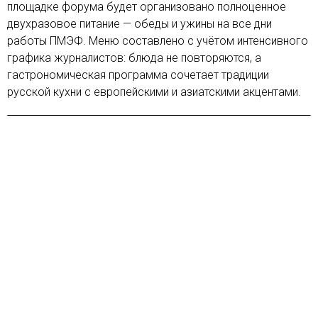
площадке форума будет организовано полноценное
двухразовое питание — обеды и ужины на все дни
работы ПМЭФ. Меню составлено с учётом интенсивного
графика журналистов: блюда не повторяются, а
гастрономическая программа сочетает традиции
русской кухни с европейскими и азиатскими акцентами.