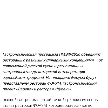
Гастрономическая программа ПМЭФ-2026 объединит
рестораны с разными кулинарными концепциями — от
современной русской кухни и региональных
гастропроектов до авторской интерпретации
европейских традиций. На площадке форума будут
представлены ресторан ФОРУМ, гастрономический
проект «Варево» и ресторан «Кубань».
Главной гастрономической точкой притяжения вновь
станет ресторан ФОРУМ, который разместится во