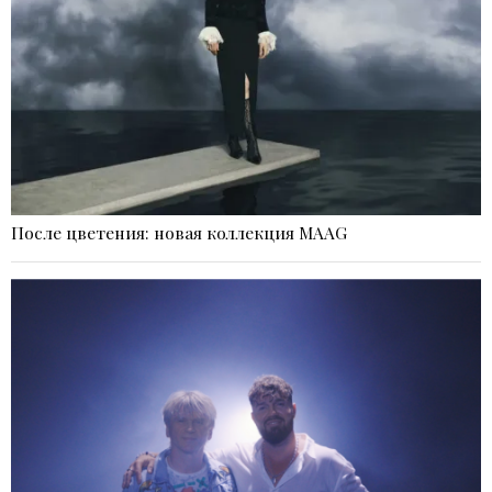
После цветения: новая коллекция MAAG