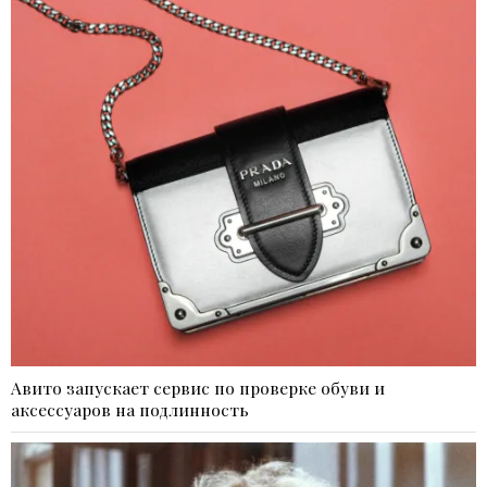
Авито запускает сервис по проверке обуви и
аксессуаров на подлинность