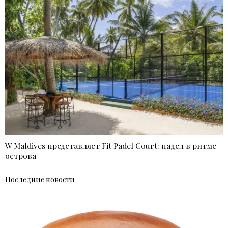
W Maldives представляет Fit Padel Court: падел в ритме
острова
Последние новости