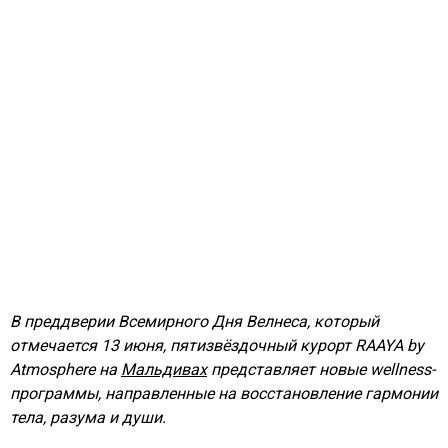
В преддверии Всемирного Дня Велнеса, который
отмечается 13 июня, пятизвёздочный курорт RAAYA by
Atmosphere на
Мальдивах
представляет новые wellness-
программы, направленные на восстановление гармонии
тела, разума и души.