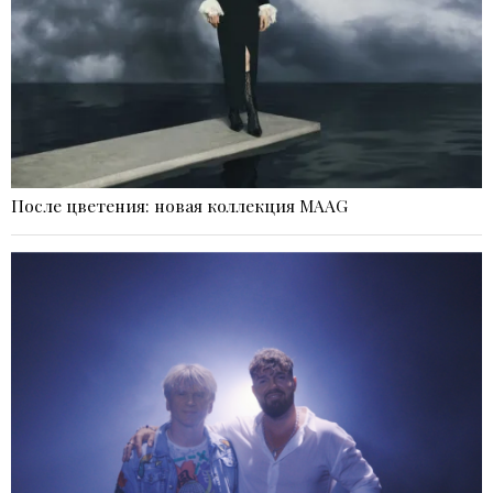
После цветения: новая коллекция MAAG