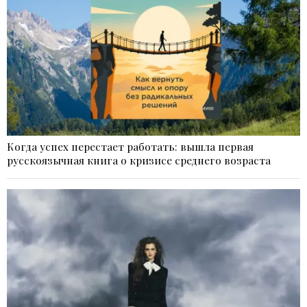
Когда успех перестает работать: вышла первая
русскоязычная книга о кризисе среднего возраста