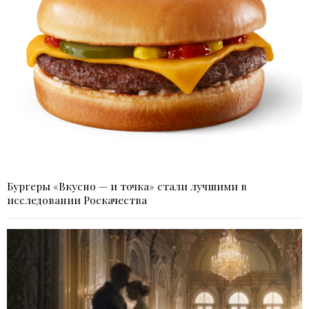
Бургеры «Вкусно — и точка» стали лучшими в
исследовании Роскачества