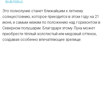
МАЛЬДИВАХ
Это полнолуние станет ближайшим к летнему
солнцестоянию, которое приходится в этом году на 21
июня, и самым низким по положению над горизонтом в
Северном полушарии. Благодаря этому Луна может
приобрести тёплый золотистый или медовый оттенок,
создавая особенно впечатляющее зрелище.