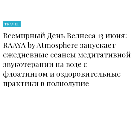
TRAVEL
Всемирный День Велнеса 13 июня:
RAAYA by Atmosphere запускает
ежедневные сеансы медитативной
звукотерапии на воде с
флоатингом и оздоровительные
практики в полнолуние