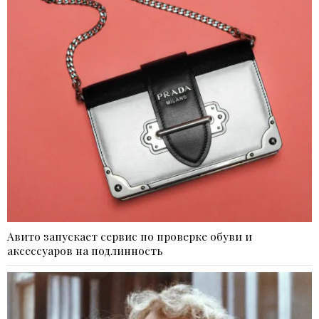
Авито запускает сервис по проверке обуви и
аксессуаров на подлинность