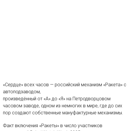
«Сердце» всех часов — российский механизм «Ракета» с
автоподзаводом,
произведённый от «А» до «Я» на Петродворцовом
часовом заводе, одном из немногих в мире, где до сих
пор создают собственные мануфактурные механизмы.
Факт включения «Ракеты» в число участников