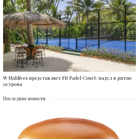
W Maldives представляет Fit Padel Court: падел в ритме
острова
Последние новости