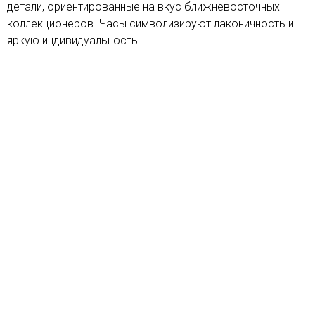
детали, ориентированные на вкус ближневосточных
коллекционеров. Часы символизируют лаконичность и
яркую индивидуальность.