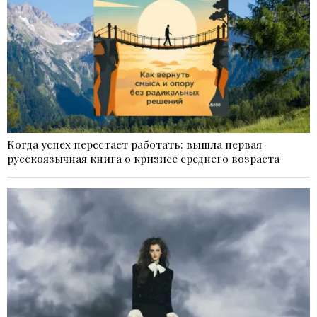
Когда успех перестает работать: вышла первая
русскоязычная книга о кризисе среднего возраста