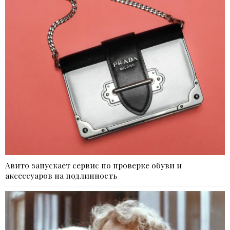
Авито запускает сервис по проверке обуви и
аксессуаров на подлинность