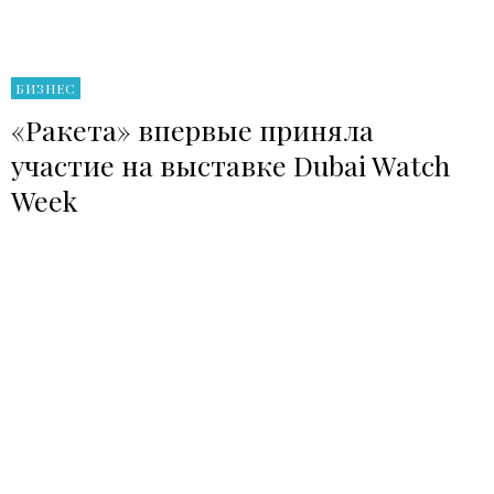
БИЗНЕС
«Ракета» впервые приняла
участие на выставке Dubai Watch
Week