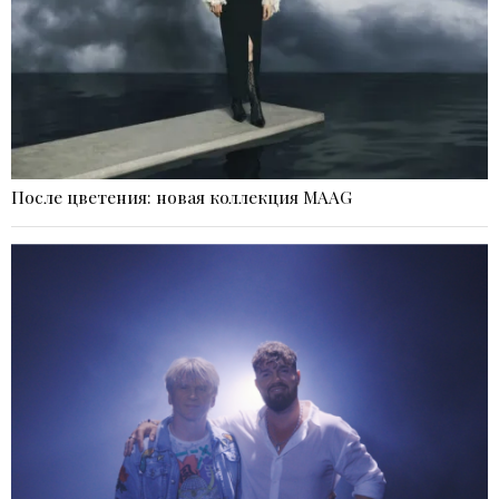
После цветения: новая коллекция MAAG