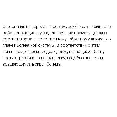
Элегантный циферблат часов
«Русский код»
скрывает в
себе революционную идею: течение времени должно
соответствовать естественному, обратному движению
планет Солнечной системы. В соответствии с этим
принципом, стрелки модели движутся по циферблату
против привычного направления, подобно планетам,
вращающимся вокруг Солнца.