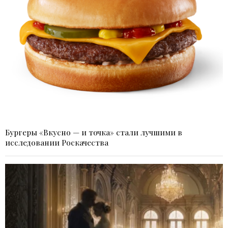
Бургеры «Вкусно — и точка» стали лучшими в
исследовании Роскачества