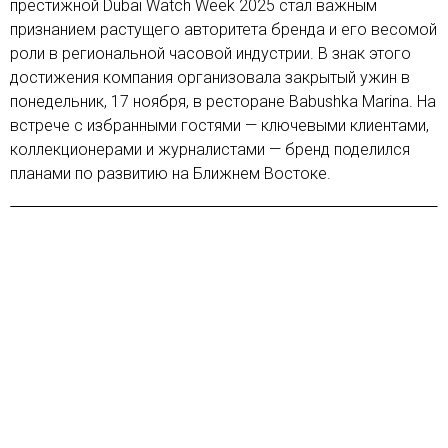
престижной Dubai Watch Week 2025 стал важным
признанием растущего авторитета бренда и его весомой
роли в региональной часовой индустрии. В знак этого
достижения компания организовала закрытый ужин в
понедельник, 17 ноября, в ресторане Babushka Marina. На
встрече с избранными гостями — ключевыми клиентами,
коллекционерами и журналистами — бренд поделился
планами по развитию на Ближнем Востоке.