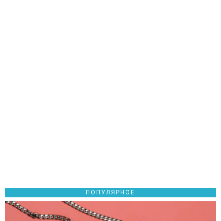
ПОПУЛЯРНОЕ