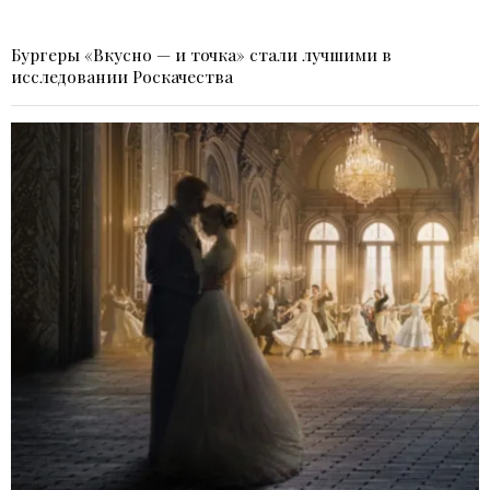
Бургеры «Вкусно — и точка» стали лучшими в
исследовании Роскачества