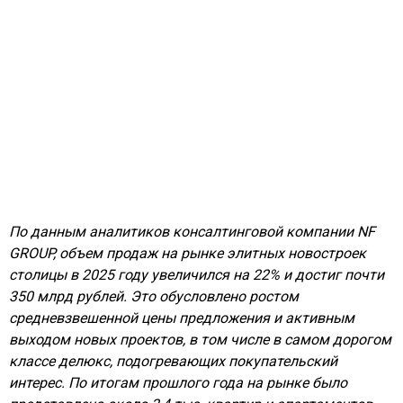
По данным аналитиков консалтинговой компании NF
GROUP, объем продаж на рынке элитных новостроек
столицы в 2025 году увеличился на 22% и достиг почти
350 млрд рублей. Это обусловлено ростом
средневзвешенной цены предложения и активным
выходом новых проектов, в том числе в самом дорогом
классе делюкс, подогревающих покупательский
интерес. По итогам прошлого года на рынке было