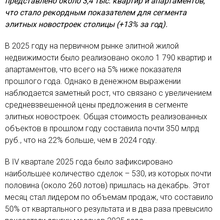
представлено около 3,4 тыс. квартир и апартаментов,
что стало рекордным показателем для сегмента
элитных новостроек столицы (+13% за год).
В 2025 году на первичном рынке элитной жилой
недвижимости было реализовано около 1 790 квартир и
апартаментов, что всего на 5% ниже показателя
прошлого года. Однако в денежном выражении
наблюдается заметный рост, что связано с увеличением
средневзвешенной цены предложения в сегменте
элитных новостроек. Общая стоимость реализованных
объектов в прошлом году составила почти 350 млрд
руб., что на 22% больше, чем в 2024 году.
В IV квартале 2025 года было зафиксировано
наибольшее количество сделок – 530, из которых почти
половина (около 260 лотов) пришлась на декабрь. Этот
месяц стал лидером по объемам продаж, что составило
50% от квартального результата и в два раза превысило