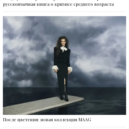
русскоязычная книга о кризисе среднего возраста
После цветения: новая коллекция MAAG