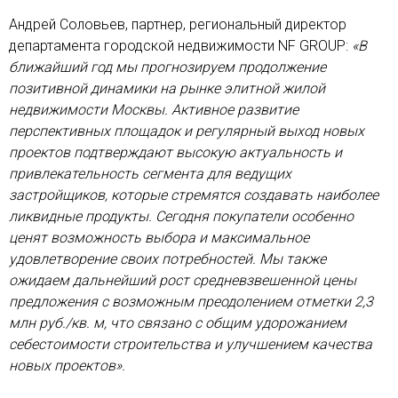
Андрей Соловьев, партнер, региональный директор
департамента городской недвижимости NF GROUP:
«В
ближайший год мы прогнозируем продолжение
позитивной динамики на рынке элитной жилой
недвижимости Москвы. Активное развитие
перспективных площадок и регулярный выход новых
проектов подтверждают высокую актуальность и
привлекательность сегмента для ведущих
застройщиков, которые стремятся создавать наиболее
ликвидные продукты. Сегодня покупатели особенно
ценят возможность выбора и максимальное
удовлетворение своих потребностей. Мы также
ожидаем дальнейший рост средневзвешенной цены
предложения с возможным преодолением отметки 2,3
млн руб./кв. м, что связано с общим удорожанием
себестоимости строительства и улучшением качества
новых проектов».