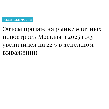
НЕДВИЖИМОСТЬ
Объем продаж на рынке элитных
новостроек Москвы в 2025 году
увеличился на 22% в денежном
выражении