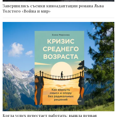
Завершились съемки киноадаптации романа Льва
Толстого «Война и мир»
Когда успех перестает работать: вышла первая