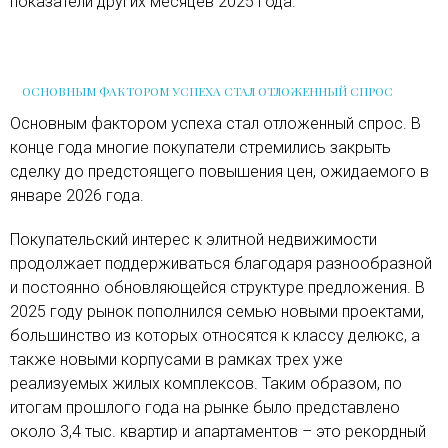
показатели других месяцев 2025 года.
ОСНОВНЫМ ФАКТОРОМ УСПЕХА СТАЛ ОТЛОЖЕННЫЙ СПРОС
Основным фактором успеха стал отложенный спрос. В
конце года многие покупатели стремились закрыть
сделку до предстоящего повышения цен, ожидаемого в
январе 2026 года.
Покупательский интерес к элитной недвижимости
продолжает поддерживаться благодаря разнообразной
и постоянно обновляющейся структуре предложения. В
2025 году рынок пополнился семью новыми проектами,
большинство из которых относятся к классу делюкс, а
также новыми корпусами в рамках трех уже
реализуемых жилых комплексов. Таким образом, по
итогам прошлого года на рынке было представлено
около 3,4 тыс. квартир и апартаментов – это рекордный