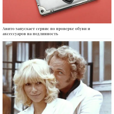
Авито запускает сервис по проверке обуви и
аксессуаров на подлинность