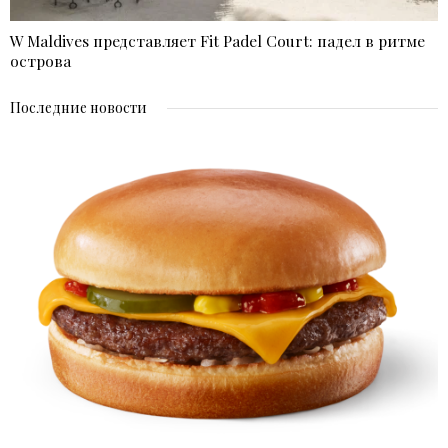
W Maldives представляет Fit Padel Court: падел в ритме
острова
Последние новости