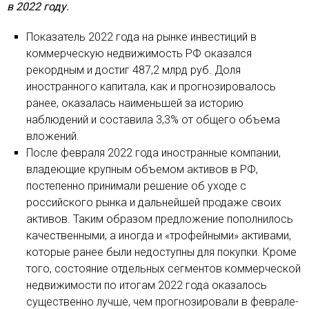
в 2022 году.
Показатель 2022 года на рынке инвестиций в
коммерческую недвижимость РФ оказался
рекордным и достиг 487,2 млрд руб. Доля
иностранного капитала, как и прогнозировалось
ранее, оказалась наименьшей за историю
наблюдений и составила 3,3% от общего объема
вложений.
После февраля 2022 года иностранные компании,
владеющие крупным объемом активов в РФ,
постепенно принимали решение об уходе с
российского рынка и дальнейшей продаже своих
активов. Таким образом предложение пополнилось
качественными, а иногда и «трофейными» активами,
которые ранее были недоступны для покупки. Кроме
того, состояние отдельных сегментов коммерческой
недвижимости по итогам 2022 года оказалось
существенно лучше, чем прогнозировали в феврале-