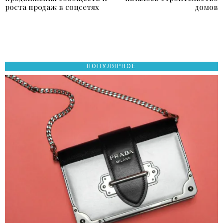
записям
роста продаж в соцсетях
домов
ПОПУЛЯРНОЕ