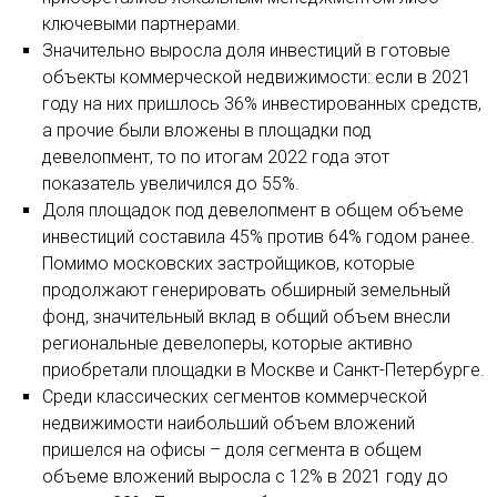
ключевыми партнерами.
Значительно выросла доля инвестиций в готовые
объекты коммерческой недвижимости: если в 2021
году на них пришлось 36% инвестированных средств,
а прочие были вложены в площадки под
девелопмент, то по итогам 2022 года этот
показатель увеличился до 55%.
Доля площадок под девелопмент в общем объеме
инвестиций составила 45% против 64% годом ранее.
Помимо московских застройщиков, которые
продолжают генерировать обширный земельный
фонд, значительный вклад в общий объем внесли
региональные девелоперы, которые активно
приобретали площадки в Москве и Санкт-Петербурге.
Среди классических сегментов коммерческой
недвижимости наибольший объем вложений
пришелся на офисы – доля сегмента в общем
объеме вложений выросла с 12% в 2021 году до