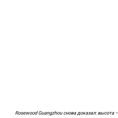
Rosewood Guangzhou снова доказал: высота – 