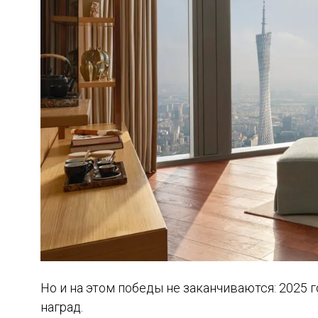
Но и на этом победы не заканчиваются: 2025
наград.