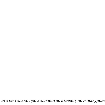
это не только про количество этажей, но и про уров