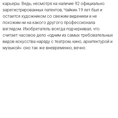
карьеры. Ведь, несмотря на наличие 92 официально
зарегистрированных патентов, Чайкин 19 лет был и
остается художником со свежим видением и не
похожим ни на какого другого профессионала
взглядом. Изобретатель всегда подчеркивал, что
считает часовое дело «одним из самых требовательных
видов искусства наряду с театром, кино, архитектурой и
музыкой»: оно так же вневременно, вечно.