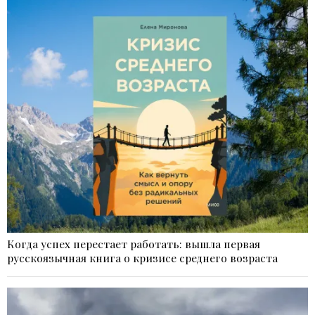
Когда успех перестает работать: вышла первая
русскоязычная книга о кризисе среднего возраста