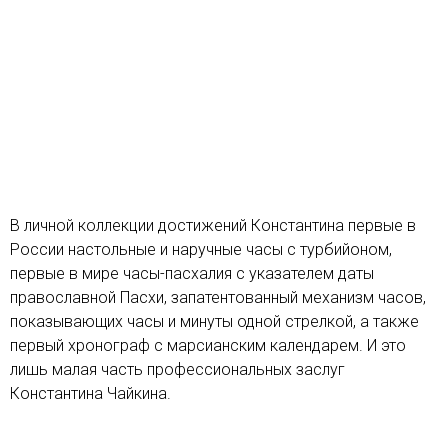
В личной коллекции достижений Константина первые в
России настольные и наручные часы с турбийоном,
первые в мире часы-пасхалия с указателем даты
православной Пасхи, запатентованный механизм часов,
показывающих часы и минуты одной стрелкой, а также
первый хронограф с марсианским календарем. И это
лишь малая часть профессиональных заслуг
Константина Чайкина.