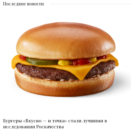
Последние новости
Бургеры «Вкусно — и точка» стали лучшими в
исследовании Роскачества