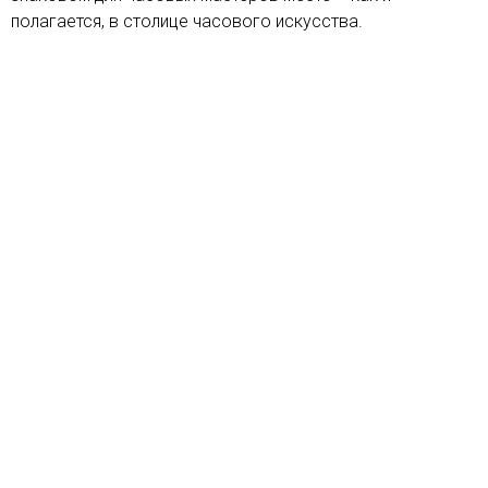
полагается, в столице часового искусства.