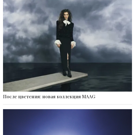
После цветения: новая коллекция MAAG