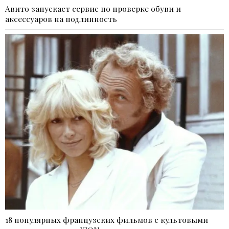
Авито запускает сервис по проверке обуви и
аксессуаров на подлинность
18 популярных французских фильмов с культовыми