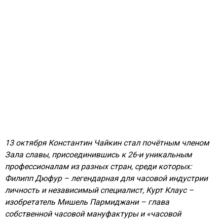
13 октября Константин Чайкин стал почётным членом
Зала славы, присоединившись к 26-и уникальным
профессионалам из разных стран, среди которых:
Филипп Дюфур – легендарная для часовой индустрии
личность и независимый специалист, Курт Клаус –
изобретатель Мишель Пармиджани – глава
собственной часовой мануфактуры и «часовой