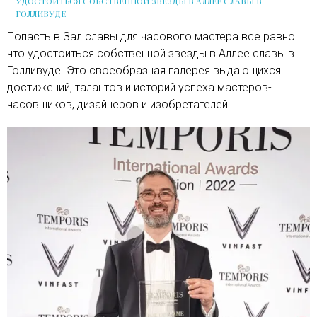
УДОСТОИТЬСЯ СОБСТВЕННОЙ ЗВЕЗДЫ В АЛЛЕЕ СЛАВЫ В
ГОЛЛИВУДЕ
Попасть в Зал славы для часового мастера все равно
что удостоиться собственной звезды в Аллее славы в
Голливуде. Это своеобразная галерея выдающихся
достижений, талантов и историй успеха мастеров-
часовщиков, дизайнеров и изобретателей.