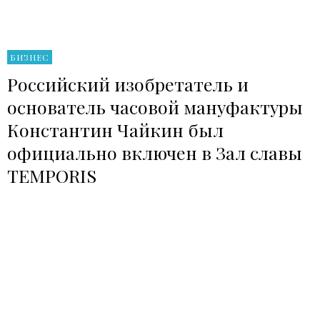
БИЗНЕС
Российский изобретатель и
основатель часовой мануфактуры
Константин Чайкин был
официально включен в Зал славы
TEMPORIS