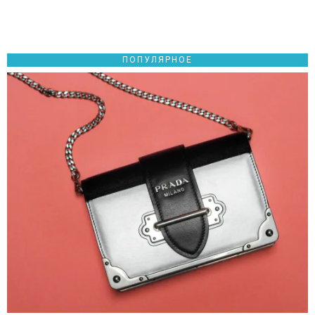
ПОПУЛЯРНОЕ