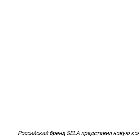
Российский бренд SELA представил новую к