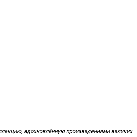
оллекцию, вдохновлённую произведениями великих