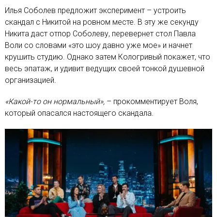
Илья Соболев предложит эксперимент – устроить
скандал с Никитой на ровном месте. В эту же секунду
Никита даст отпор Соболеву, перевернет стол Павла
Воли со словами «это шоу давно уже мое» и начнет
крушить студию. Однако затем Кологривый покажет, что
весь эпатаж, и удивит ведущих своей тонкой душевной
организацией.
«Какой-то он нормальный»,
– прокомментирует Воля,
который опасался настоящего скандала.