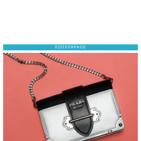
ПОПУЛЯРНОЕ