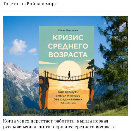
Толстого «Война и мир»
Когда успех перестает работать: вышла первая
русскоязычная книга о кризисе среднего возраста