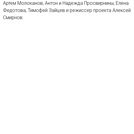
Артем Молоканов, Антон и Надежда Просвирнины, Елена
Федотова, Тимофей Зайцев и режиссер проекта Алексей
Смирнов.