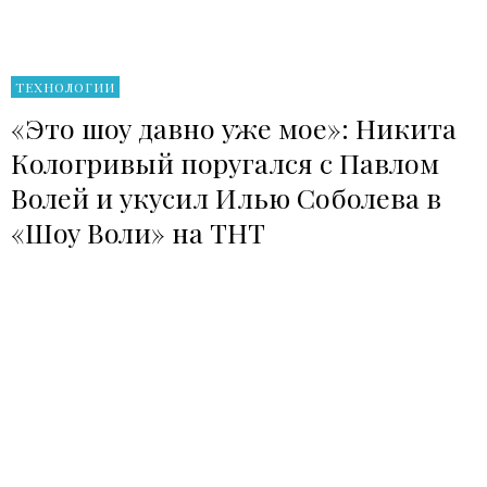
ТЕХНОЛОГИИ
«Это шоу давно уже мое»: Никита
Кологривый поругался с Павлом
Волей и укусил Илью Соболева в
«Шоу Воли» на ТНТ