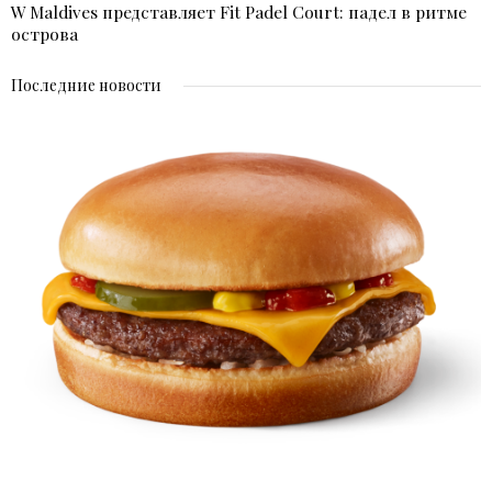
W Maldives представляет Fit Padel Court: падел в ритме
острова
Последние новости