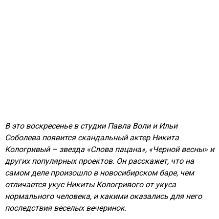
В это воскресенье в студии Павла Воли и Ильи
Соболева появится скандальный актер Никита
Кологривый – звезда «Слова пацана», «Черной весны» и
других популярных проектов. Он расскажет, что на
самом деле произошло в новосибирском баре, чем
отличается укус Никиты Кологривого от укуса
нормального человека, и какими оказались для него
последствия веселых вечеринок.