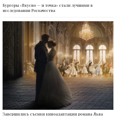
Бургеры «Вкусно — и точка» стали лучшими в
исследовании Роскачества
Завершились съемки киноадаптации романа Льва