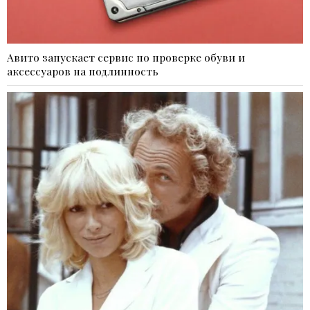
Авито запускает сервис по проверке обуви и
аксессуаров на подлинность