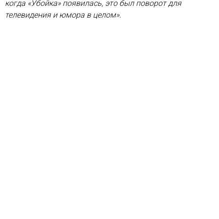
когда «Убойка» появилась, это был поворот для
телевидения и юмора в целом».