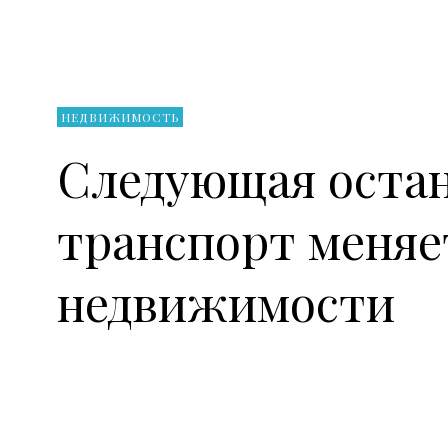
НЕДВИЖИМОСТЬ
Следующая остан
транспорт меняе
недвижимости