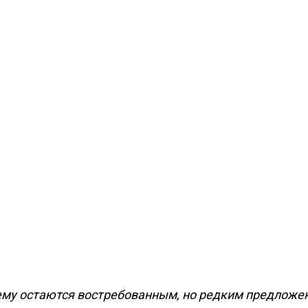
ему остаются востребованным, но редким предложе