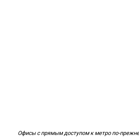
Офисы с прямым доступом к метро по-прежн