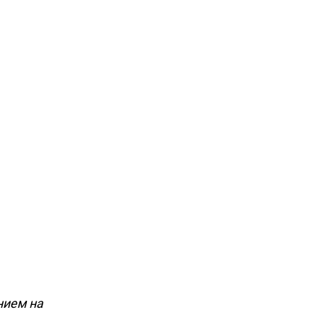
нием на