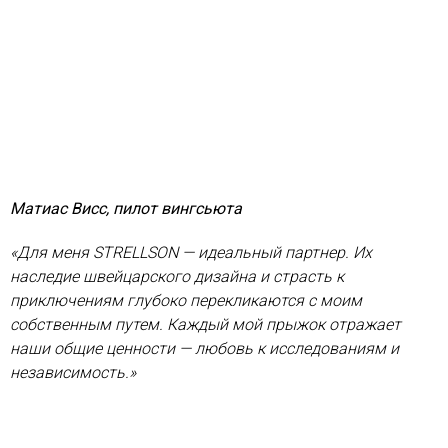
Матиас Висс, пилот вингсьюта
«Для меня STRELLSON — идеальный партнер. Их
наследие швейцарского дизайна и страсть к
приключениям глубоко перекликаются с моим
собственным путем. Каждый мой прыжок отражает
наши общие ценности — любовь к исследованиям и
независимость.»