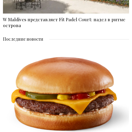
W Maldives представляет Fit Padel Court: падел в ритме
острова
Последние новости