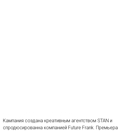
Кампания создана креативным агентством STAN и
спродюсированна компанией Future Frank. Премьера