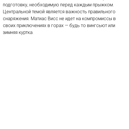
подготовку, необходимую перед каждым прыжком.
Центральной темой является важность правильного
снаряжения. Матиас Висс не идет на компромиссы в
своих приключениях в горах — будь то вингсьют или
зимняя куртка.