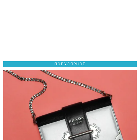
ПОПУЛЯРНОЕ