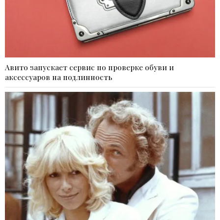
Авито запускает сервис по проверке обуви и
аксессуаров на подлинность