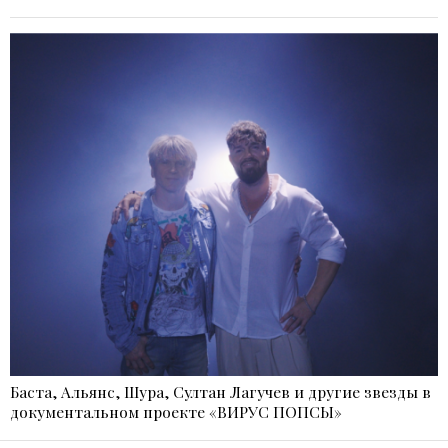
Баста, Альянс, Шура, Султан Лагучев и другие звезды в
документальном проекте «ВИРУС ПОПСЫ»