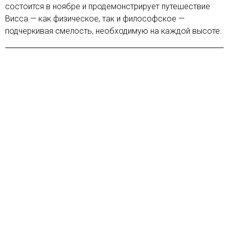
состоится в ноябре и продемонстрирует путешествие
Висса — как физическое, так и философское —
подчеркивая смелость, необходимую на каждой высоте.