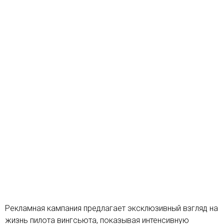
Рекламная кампания предлагает эксклюзивный взгляд на
жизнь пилота вингсьюта, показывая интенсивную