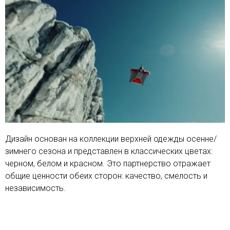
Дизайн основан на коллекции верхней одежды осенне/
зимнего сезона и представлен в классических цветах:
черном, белом и красном. Это партнерство отражает
общие ценности обеих сторон: качество, смелость и
независимость.