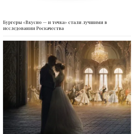
Бургеры «Вкусно — и точка» стали лучшими в
исследовании Роскачества