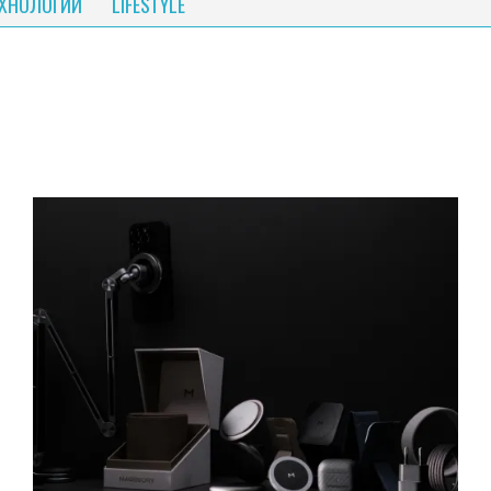
ЕХНОЛОГИИ
LIFESTYLE