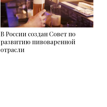
В России создан Совет по
развитию пивоваренной
отрасли