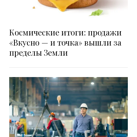
Космические итоги: продажи
«Вкусно — и точка» вышли за
пределы Земли