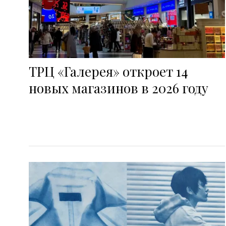
ТРЦ «Галерея» откроет 14
новых магазинов в 2026 году