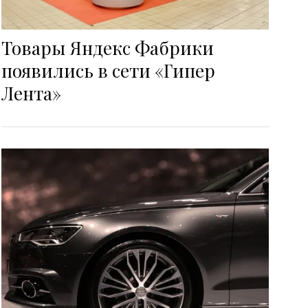
Товары Яндекс Фабрики
появились в сети «Гипер
Лента»