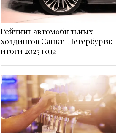
Рейтинг автомобильных
холдингов Санкт-Петербурга:
итоги 2025 года