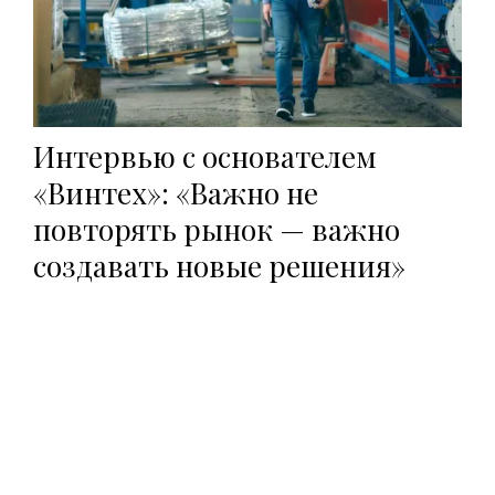
Интервью с основателем
«Винтех»: «Важно не
повторять рынок — важно
создавать новые решения»