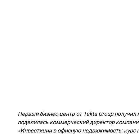
Первый бизнес-центр от Tekta Group получил н
поделилась коммерческий директор компани
«Инвестиции в офисную недвижимость: курс н