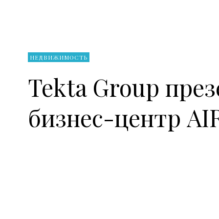
НЕДВИЖИМОСТЬ
Tekta Group пре
бизнес-центр AI