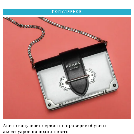
ПОПУЛЯРНОЕ
Авито запускает сервис по проверке обуви и
аксессуаров на подлинность