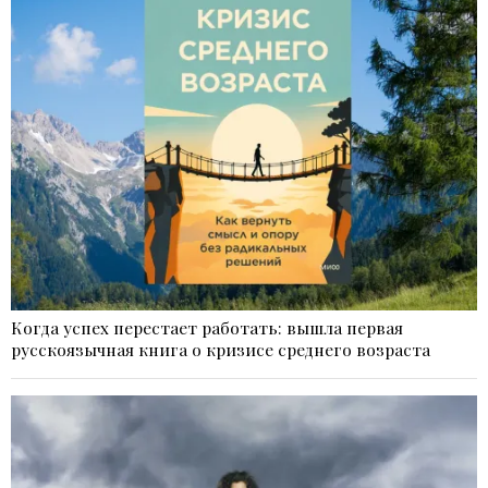
Когда успех перестает работать: вышла первая
русскоязычная книга о кризисе среднего возраста