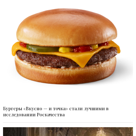
Бургеры «Вкусно — и точка» стали лучшими в
исследовании Роскачества