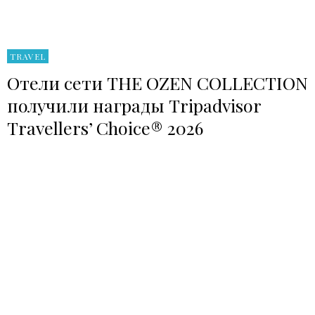
TRAVEL
Отели сети THE OZEN COLLECTION
получили награды Tripadvisor
Travellers’ Choice® 2026