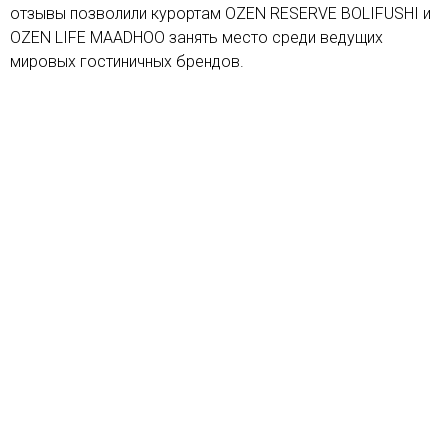
отзывы позволили курортам OZEN RESERVE BOLIFUSHI и
OZEN LIFE MAADHOO занять место среди ведущих
мировых гостиничных брендов.