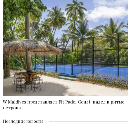
W Maldives представляет Fit Padel Court: падел в ритме
острова
Последние новости