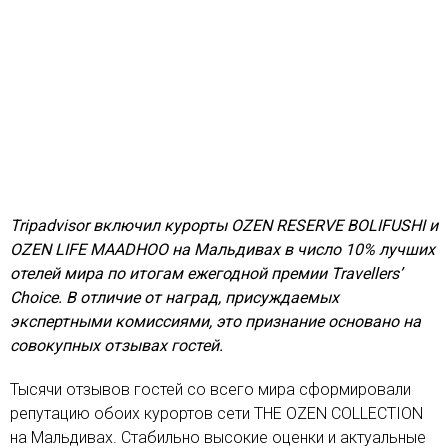
Tripadvisor включил курорты OZEN RESERVE BOLIFUSHI и
OZEN LIFE MAADHOO на Мальдивах в число 10% лучших
отелей мира по итогам ежегодной премии Travellers’
Choice. В отличие от наград, присуждаемых
экспертными комиссиями, это признание основано на
совокупных отзывах гостей.
Тысячи отзывов гостей со всего мира сформировали
репутацию обоих курортов сети THE OZEN COLLECTION
на Мальдивах. Стабильно высокие оценки и актуальные