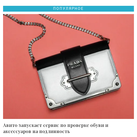
ПОПУЛЯРНОЕ
Авито запускает сервис по проверке обуви и
аксессуаров на подлинность