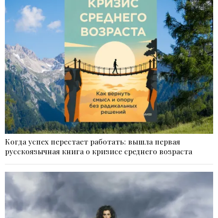
Когда успех перестает работать: вышла первая
русскоязычная книга о кризисе среднего возраста