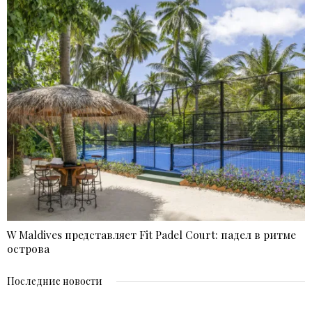
W Maldives представляет Fit Padel Court: падел в ритме
острова
Последние новости