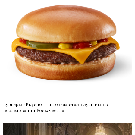
Бургеры «Вкусно — и точка» стали лучшими в
исследовании Роскачества