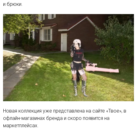
и брюки.
Новая коллекция уже представлена на сайте «Твое», в
офлайн-магазинах бренда и скоро появится на
маркетплейсах.