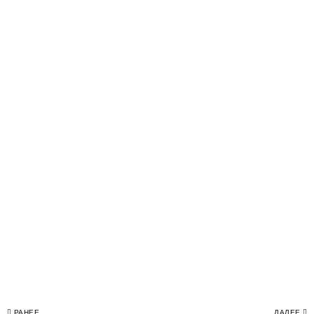
РАНЕЕ
ДАЛЕЕ