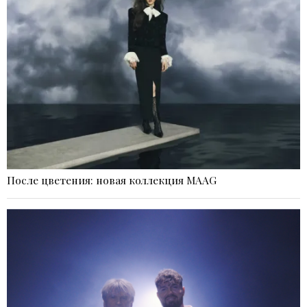
После цветения: новая коллекция MAAG