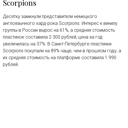
Scorpions
Десятку замкнули представители немецкого
англоязычного хард-рока Scorpions. Интерес к винилу
группы в России вырос на 61%, а средняя стоимость
пластинок составила 2 300 рублей, цена за год
увеличилась на 37%. В Санкт-Петербурге пластинки
Scorpions покупали на 89% чаще, чем в прошлом году, а
их средняя стоимость на платформе составила 1 990
рублей.