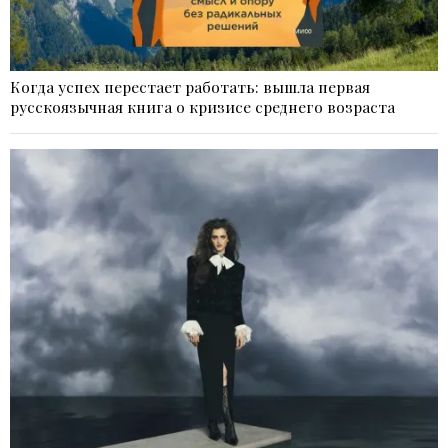
Когда успех перестает работать: вышла первая
русскоязычная книга о кризисе среднего возраста