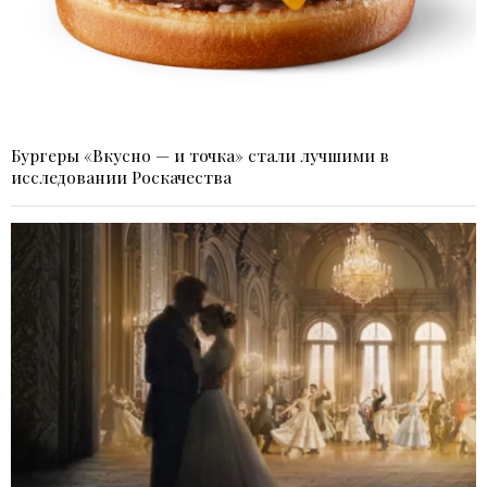
Бургеры «Вкусно — и точка» стали лучшими в
исследовании Роскачества