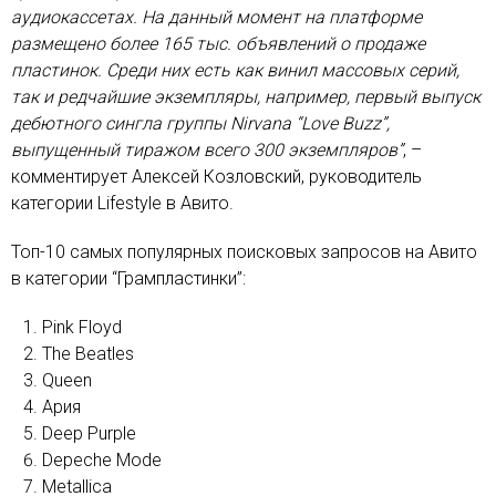
аудиокассетах. На данный момент на платформе
размещено более 165 тыс. объявлений о продаже
пластинок. Среди них есть как винил массовых серий,
так и редчайшие экземпляры, например, первый выпуск
дебютного сингла группы Nirvana “Love Buzz”,
выпущенный тиражом всего 300 экземпляров”
, –
комментирует Алексей Козловский, руководитель
категории Lifestyle в Авито.
Топ-10 самых популярных поисковых запросов на Авито
в категории “Грампластинки”:
Pink Floyd
The Beatles
Queen
Ария
Deep Purple
Depeche Mode
Metallica