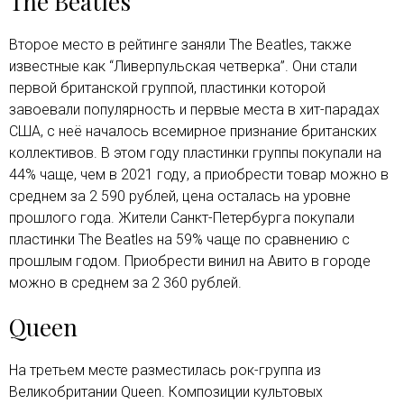
The Beatles
Второе место в рейтинге заняли The Beatles, также
известные как “Ливерпульская четверка”. Они стали
первой британской группой, пластинки которой
завоевали популярность и первые места в хит-парадах
США, с неё началось всемирное признание британских
коллективов. В этом году пластинки группы покупали на
44% чаще, чем в 2021 году, а приобрести товар можно в
среднем за 2 590 рублей, цена осталась на уровне
прошлого года. Жители Санкт-Петербурга покупали
пластинки The Beatles на 59% чаще по сравнению с
прошлым годом. Приобрести винил на Авито в городе
можно в среднем за 2 360 рублей.
Queen
На третьем месте разместилась рок-группа из
Великобритании Queen. Композиции культовых