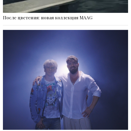
После цветения: новая коллекция MAAG