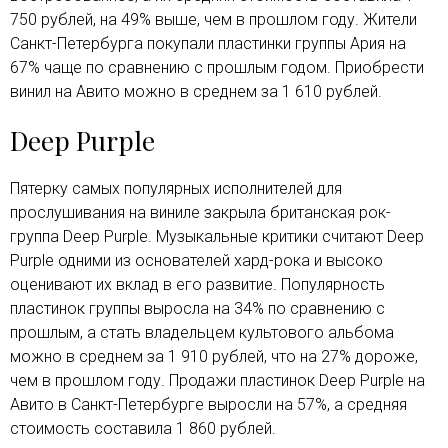
750 рублей, на 49% выше, чем в прошлом году. Жители
Санкт-Петербурга покупали пластинки группы Ария на
67% чаще по сравнению с прошлым годом. Приобрести
винил на Авито можно в среднем за 1 610 рублей.
Deep Purple
Пятерку самых популярных исполнителей для
прослушивания на виниле закрыла британская рок-
группа Deep Purple. Музыкальные критики считают Deep
Purple одними из основателей хард-рока и высоко
оценивают их вклад в его развитие. Популярность
пластинок группы выросла на 34% по сравнению с
прошлым, а стать владельцем культового альбома
можно в среднем за 1 910 рублей, что на 27% дороже,
чем в прошлом году. Продажи пластинок Deep Purple на
Авито в Санкт-Петербурге выросли на 57%, а средняя
стоимость составила 1 860 рублей.