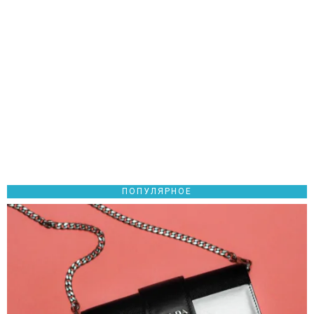
ПОПУЛЯРНОЕ