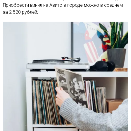
Приобрести винил на Авито в городе можно в среднем
за 2 520 рублей;