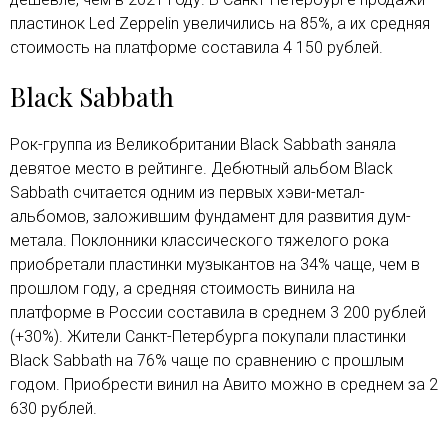
пластинок Led Zeppelin увеличились на 85%, а их средняя
стоимость на платформе составила 4 150 рублей.
Black Sabbath
Рок-группа из Великобритании Black Sabbath заняла
девятое место в рейтинге. Дебютный альбом Black
Sabbath считается одним из первых хэви-метал-
альбомов, заложившим фундамент для развития дум-
метала. Поклонники классического тяжелого рока
приобретали пластинки музыкантов на 34% чаще, чем в
прошлом году, а средняя стоимость винила на
платформе в России составила в среднем 3 200 рублей
(+30%). Жители Санкт-Петербурга покупали пластинки
Black Sabbath на 76% чаще по сравнению с прошлым
годом. Приобрести винил на Авито можно в среднем за 2
630 рублей.