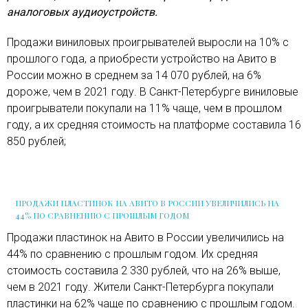
аналоговых аудиоустройств.
Продажи виниловых проигрывателей выросли на 10% с
прошлого года, а приобрести устройство на Авито в
России можно в среднем за 14 070 рублей, на 6%
дороже, чем в 2021 году. В Санкт-Петербурге виниловые
проигрыватели покупали на 11% чаще, чем в прошлом
году, а их средняя стоимость на платформе составила 16
850 рублей;
ПРОДАЖИ ПЛАСТИНОК НА АВИТО В РОССИИ УВЕЛИЧИЛИСЬ НА
44% ПО СРАВНЕНИЮ С ПРОШЛЫМ ГОДОМ
Продажи пластинок на Авито в России увеличились на
44% по сравнению с прошлым годом. Их средняя
стоимость составила 2 330 рублей, что на 26% выше,
чем в 2021 году. Жители Санкт-Петербурга покупали
пластинки на 62% чаще по сравнению с прошлым годом.