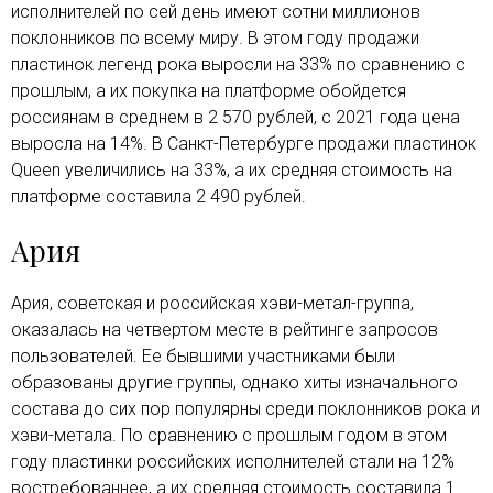
исполнителей по сей день имеют сотни миллионов
поклонников по всему миру. В этом году продажи
пластинок легенд рока выросли на 33% по сравнению с
прошлым, а их покупка на платформе обойдется
россиянам в среднем в 2 570 рублей, с 2021 года цена
выросла на 14%. В Санкт-Петербурге продажи пластинок
Queen увеличились на 33%, а их средняя стоимость на
платформе составила 2 490 рублей.
Ария
Ария, советская и российская хэви-метал-группа,
оказалась на четвертом месте в рейтинге запросов
пользователей. Ее бывшими участниками были
образованы другие группы, однако хиты изначального
состава до сих пор популярны среди поклонников рока и
хэви-метала. По сравнению с прошлым годом в этом
году пластинки российских исполнителей стали на 12%
востребованнее, а их средняя стоимость составила 1