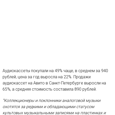
Аудиокассеты покупали на 49% чаще, в среднем за 940
рублей, цена за год выросла на 22%. Продажи
аудиокассет на Авито в Санкт-Петербурге выросли на
65%, а средняя стоимость составила 890 рублей.
“Коллекционеры и поклонники аналоговой музыки
охотятся за редкими и обладающими статусом
культовых музыкальными записями на пластинках и