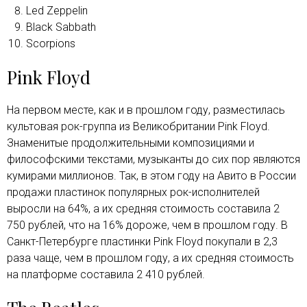
Led Zeppelin
Black Sabbath
Scorpions
Pink Floyd
На первом месте, как и в прошлом году, разместилась
культовая рок-группа из Великобритании Pink Floyd.
Знаменитые продолжительными композициями и
философскими текстами, музыканты до сих пор являются
кумирами миллионов. Так, в этом году на Авито в России
продажи пластинок популярных рок-исполнителей
выросли на 64%, а их средняя стоимость составила 2
750 рублей, что на 16% дороже, чем в прошлом году. В
Санкт-Петербурге пластинки Pink Floyd покупали в 2,3
раза чаще, чем в прошлом году, а их средняя стоимость
на платформе составила 2 410 рублей.