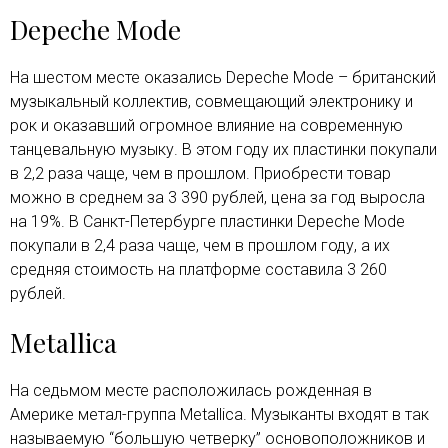
Depeche Mode
На шестом месте оказались Depeche Mode – британский
музыкальный коллектив, совмещающий электронику и
рок и оказавший огромное влияние на современную
танцевальную музыку. В этом году их пластинки покупали
в 2,2 раза чаще, чем в прошлом. Приобрести товар
можно в среднем за 3 390 рублей, цена за год выросла
на 19%. В Санкт-Петербурге пластинки Depeche Mode
покупали в 2,4 раза чаще, чем в прошлом году, а их
средняя стоимость на платформе составила 3 260
рублей.
Metallica
На седьмом месте расположилась рожденная в
Америке метал-группа Metallica. Музыканты входят в так
называемую “большую четверку” основоположников и