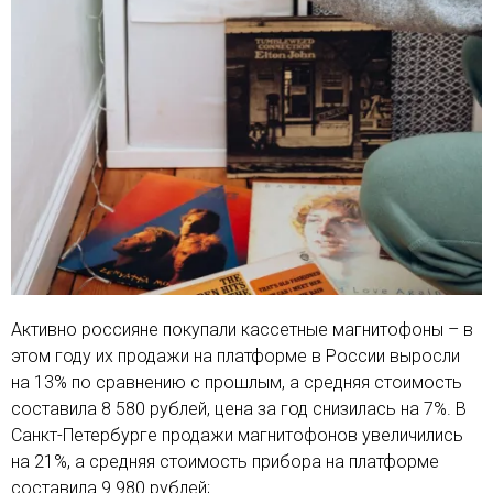
Активно россияне покупали кассетные магнитофоны – в
этом году их продажи на платформе в России выросли
на 13% по сравнению с прошлым, а средняя стоимость
составила 8 580 рублей, цена за год снизилась на 7%. В
Санкт-Петербурге продажи магнитофонов увеличились
на 21%, а средняя стоимость прибора на платформе
составила 9 980 рублей;