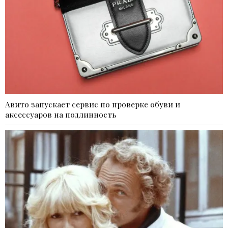
Авито запускает сервис по проверке обуви и
аксессуаров на подлинность