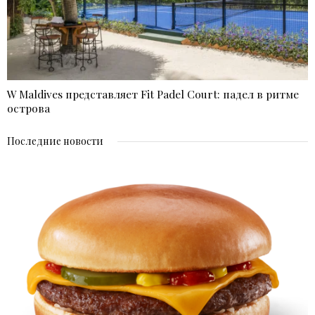
W Maldives представляет Fit Padel Court: падел в ритме
острова
Последние новости