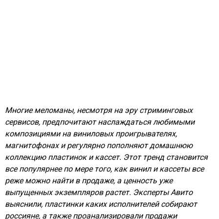
Многие меломаны, несмотря на эру стриминговых
сервисов, предпочитают наслаждаться любимыми
композициями на виниловых проигрывателях,
магнитофонах и регулярно пополняют домашнюю
коллекцию пластинок и кассет. Этот тренд становится
все популярнее по мере того, как винил и кассеты все
реже можно найти в продаже, а ценность уже
выпущенных экземпляров растет. Эксперты Авито
выяснили, пластинки каких исполнителей собирают
россияне, а также проанализировали продажи