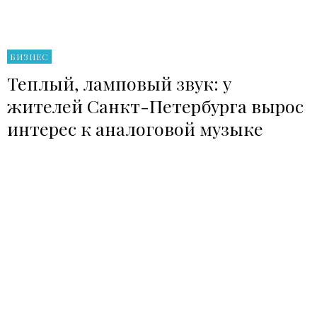
БИЗНЕС
Теплый, ламповый звук: у
жителей Санкт-Петербурга вырос
интерес к аналоговой музыке