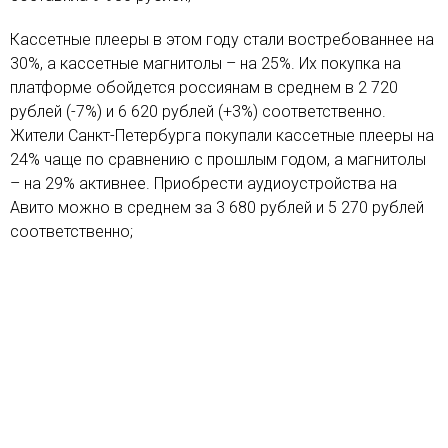
Кассетные плееры в этом году стали востребованнее на
30%, а кассетные магнитолы – на 25%. Их покупка на
платформе обойдется россиянам в среднем в 2 720
рублей (-7%) и 6 620 рублей (+3%) соответственно.
Жители Санкт-Петербурга покупали кассетные плееры на
24% чаще по сравнению с прошлым годом, а магнитолы
– на 29% активнее. Приобрести аудиоустройства на
Авито можно в среднем за 3 680 рублей и 5 270 рублей
соответственно;