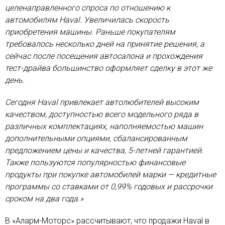
целенаправленного спроса по отношению к
автомобилям Haval. Увеличилась скорость
приобретения машины. Раньше покупателям
требовалось несколько дней на принятие решения, а
сейчас после посещения автосалона и прохождения
тест-драйва большинство оформляет сделку в этот же
день.
Сегодня Haval привлекает автолюбителей высоким
качеством, доступностью всего модельного ряда в
различных комплектациях, наполняемостью машин
дополнительными опциями, сбалансированным
предложением цены и качества, 5-летней гарантией.
Также пользуются популярностью финансовые
продукты при покупке автомобилей марки — кредитные
программы со ставками от 0,99% годовых и рассрочки
сроком на два года.»
В «Аларм-Моторс» рассчитывают, что продажи Haval в