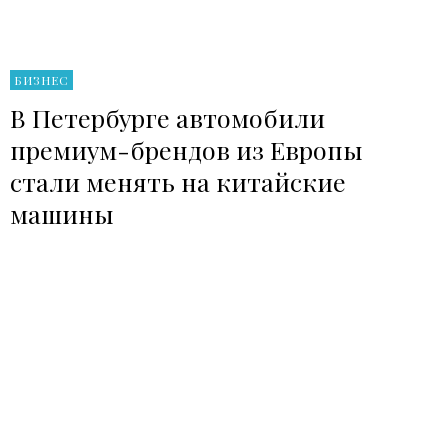
БИЗНЕС
В Петербурге автомобили
премиум-брендов из Европы
стали менять на китайские
машины