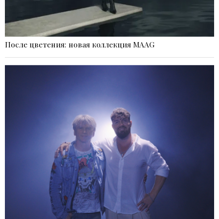
После цветения: новая коллекция MAAG