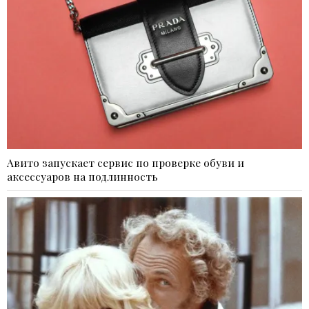
Авито запускает сервис по проверке обуви и
аксессуаров на подлинность