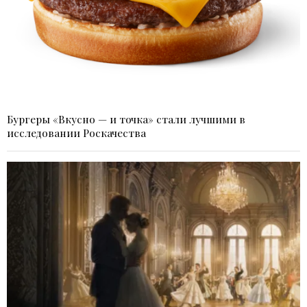
Бургеры «Вкусно — и точка» стали лучшими в
исследовании Роскачества