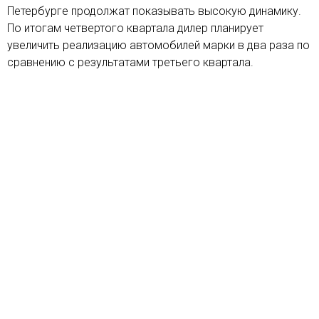
Петербурге продолжат показывать высокую динамику.
По итогам четвертого квартала дилер планирует
увеличить реализацию автомобилей марки в два раза по
сравнению с результатами третьего квартала.