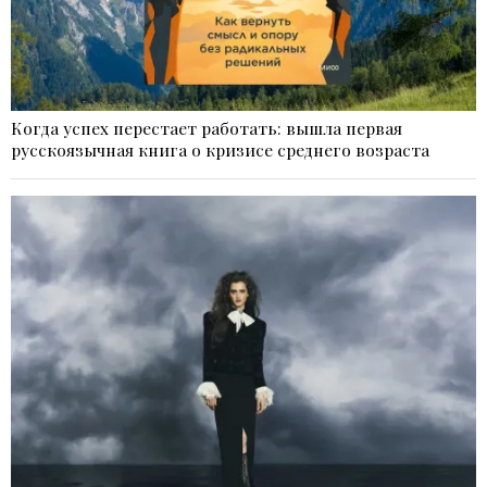
Когда успех перестает работать: вышла первая
русскоязычная книга о кризисе среднего возраста