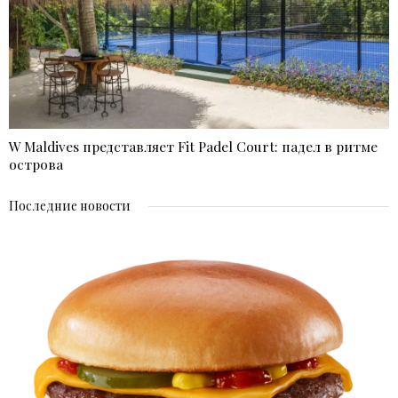
W Maldives представляет Fit Padel Court: падел в ритме
острова
Последние новости